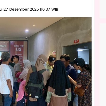
btu, 27 Desember 2025 |16:07 WIB