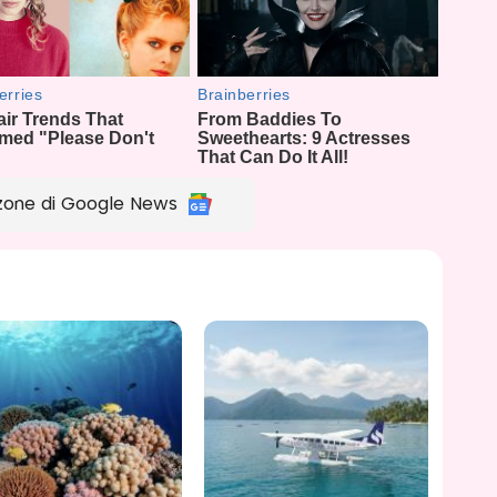
zone di Google News