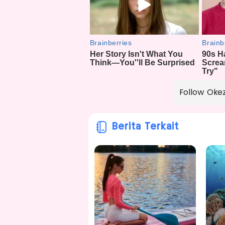
Follow Oke
Berita Terkait