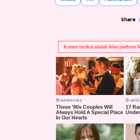
Share