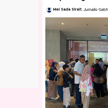
Mei Sada Sirait
, Jurnalis-Sa