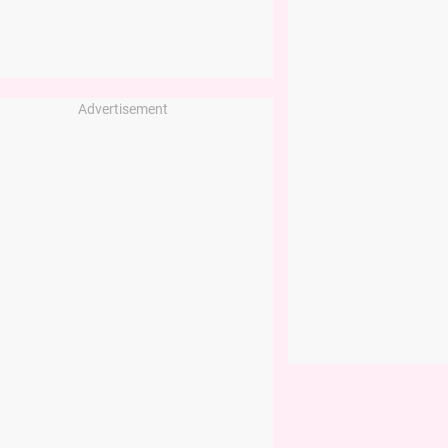
Advertisement