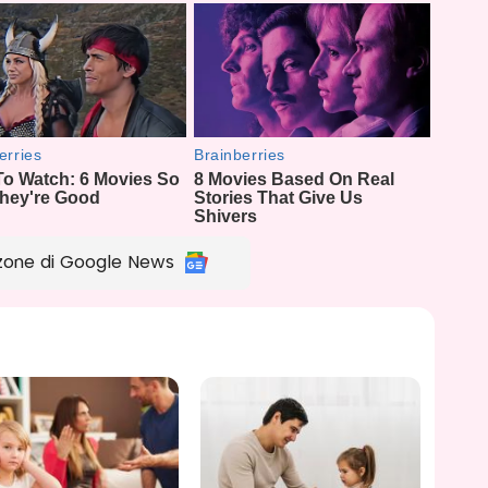
zone di Google News