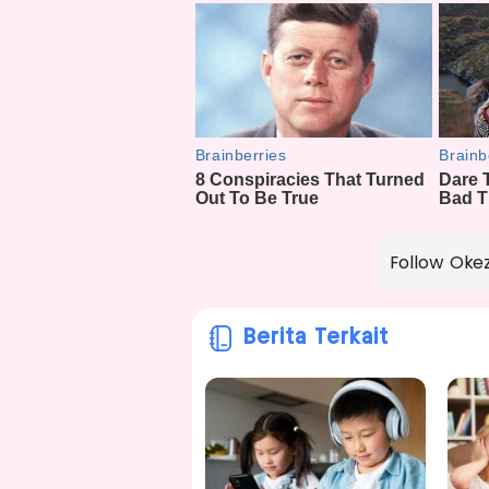
Follow Oke
Berita Terkait