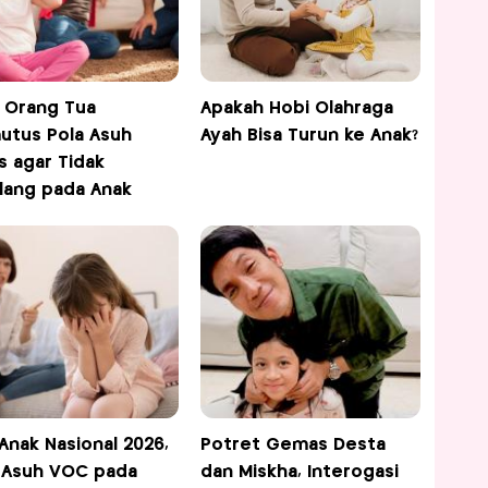
 Orang Tua
Apakah Hobi Olahraga
tus Pola Asuh
Ayah Bisa Turun ke Anak?
s agar Tidak
lang pada Anak
 Anak Nasional 2026,
Potret Gemas Desta
 Asuh VOC pada
dan Miskha, Interogasi