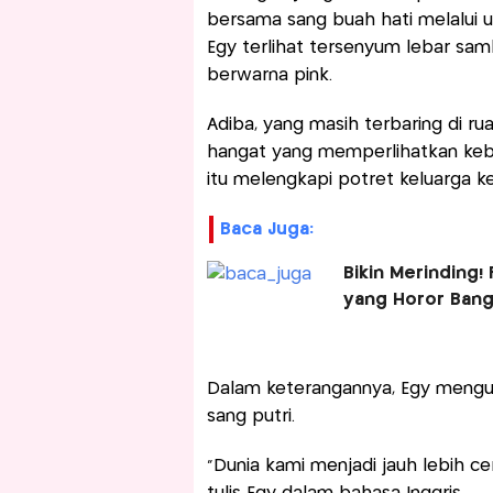
bersama sang buah hati melalui 
Egy terlihat tersenyum lebar sam
berwarna pink.
Adiba, yang masih terbaring di 
hangat yang memperlihatkan kebah
itu melengkapi potret keluarga k
Baca Juga:
Bikin Merinding
yang Horor Ban
Dalam keterangannya, Egy mengu
sang putri.
"Dunia kami menjadi jauh lebih ce