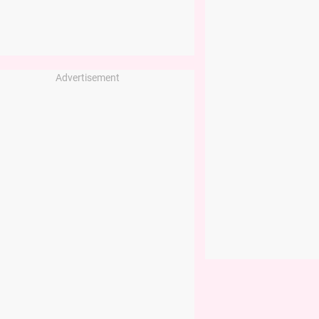
Advertisement