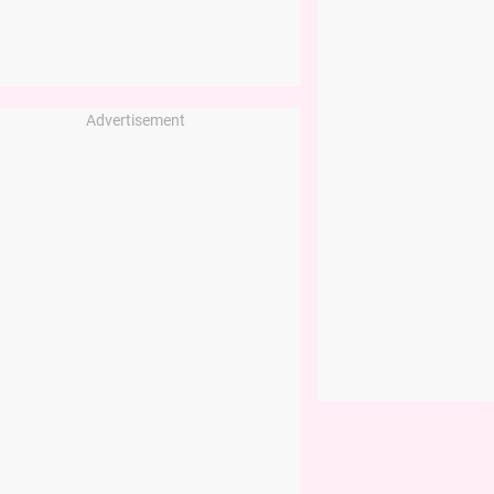
Advertisement