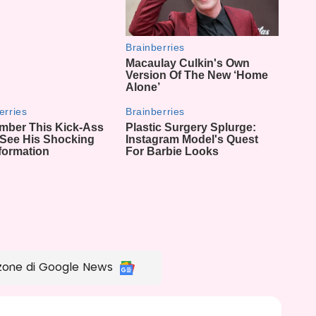
zone di Google News