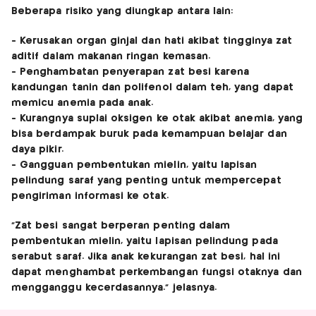
Beberapa risiko yang diungkap antara lain:
- Kerusakan organ ginjal dan hati akibat tingginya zat
aditif dalam makanan ringan kemasan.
- Penghambatan penyerapan zat besi karena
kandungan tanin dan polifenol dalam teh, yang dapat
memicu anemia pada anak.
- Kurangnya suplai oksigen ke otak akibat anemia, yang
bisa berdampak buruk pada kemampuan belajar dan
daya pikir.
- Gangguan pembentukan mielin, yaitu lapisan
pelindung saraf yang penting untuk mempercepat
pengiriman informasi ke otak.
“Zat besi sangat berperan penting dalam
pembentukan mielin, yaitu lapisan pelindung pada
serabut saraf. Jika anak kekurangan zat besi, hal ini
dapat menghambat perkembangan fungsi otaknya dan
mengganggu kecerdasannya.” jelasnya.