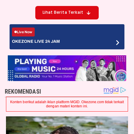
Lihat Berita Terkait
Live Now
OKEZONE LIVE 24 JAM