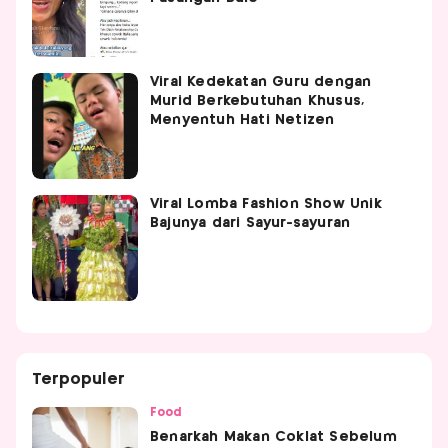
Viral Kedekatan Guru dengan
Murid Berkebutuhan Khusus,
Menyentuh Hati Netizen
Viral Lomba Fashion Show Unik
Bajunya dari Sayur-sayuran
Terpopuler
Food
Benarkah Makan Coklat Sebelum