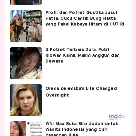
Profil dan Potret Gustika Jusuf
Hatta, Cucu Cantik Bung Hatta
yang Pakai Kebaya Hitam di HUT RI
3 Potret Terbaru Zara, Putri
Ridwan Kamil, Makin Anggun dan
Dewasa
WNI Mau Buka Biro Jodoh untuk
Wanita Indonesia yang Cari
Pasangan Bule