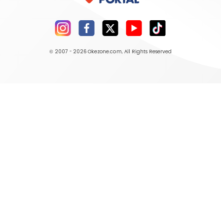
© 2007 - 2026
Okezone.com
, All Rights Reserved