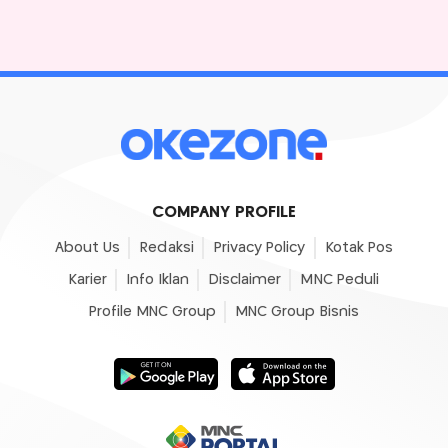
COMPANY PROFILE
About Us
Redaksi
Privacy Policy
Kotak Pos
Karier
Info Iklan
Disclaimer
MNC Peduli
Profile MNC Group
MNC Group Bisnis