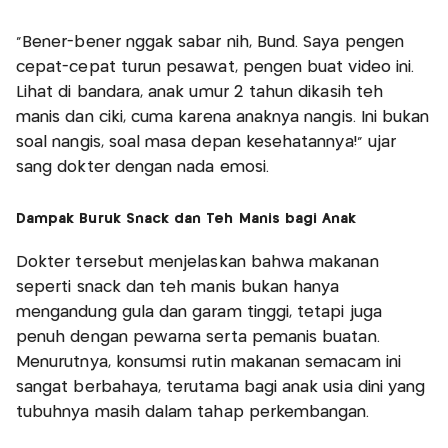
“Bener-bener nggak sabar nih, Bund. Saya pengen
cepat-cepat turun pesawat, pengen buat video ini.
Lihat di bandara, anak umur 2 tahun dikasih teh
manis dan ciki, cuma karena anaknya nangis. Ini bukan
soal nangis, soal masa depan kesehatannya!” ujar
sang dokter dengan nada emosi.
Dampak Buruk Snack dan Teh Manis bagi Anak
Dokter tersebut menjelaskan bahwa makanan
seperti snack dan teh manis bukan hanya
mengandung gula dan garam tinggi, tetapi juga
penuh dengan pewarna serta pemanis buatan.
Menurutnya, konsumsi rutin makanan semacam ini
sangat berbahaya, terutama bagi anak usia dini yang
tubuhnya masih dalam tahap perkembangan.