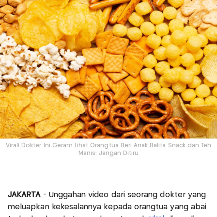
Viral! Dokter Ini Geram Lihat Orangtua Beri Anak Balita Snack dan Teh
Manis: Jangan Ditiru
JAKARTA
- Unggahan video dari seorang dokter yang
meluapkan kekesalannya kepada orangtua yang abai