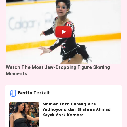
Berita Terkait
Momen Foto Bareng Aira
Yudhoyono dan Shafeea Ahmad,
Kayak Anak Kembar