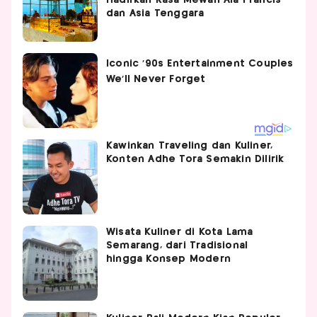
dan Asia Tenggara
Kawinkan Traveling dan Kuliner,
Konten Adhe Tora Semakin Dilirik
Wisata Kuliner di Kota Lama
Semarang, dari Tradisional
hingga Konsep Modern