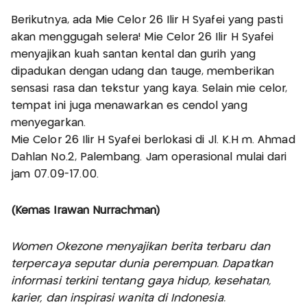
Berikutnya, ada Mie Celor 26 Ilir H Syafei yang pasti
akan menggugah selera! Mie Celor 26 Ilir H Syafei
menyajikan kuah santan kental dan gurih yang
dipadukan dengan udang dan tauge, memberikan
sensasi rasa dan tekstur yang kaya. Selain mie celor,
tempat ini juga menawarkan es cendol yang
menyegarkan.
Mie Celor 26 Ilir H Syafei berlokasi di Jl. K.H m. Ahmad
Dahlan No.2, Palembang. Jam operasional mulai dari
jam 07.09-17.00.
(Kemas Irawan Nurrachman)
Women Okezone menyajikan berita terbaru dan
terpercaya seputar dunia perempuan. Dapatkan
informasi terkini tentang gaya hidup, kesehatan,
karier, dan inspirasi wanita di Indonesia.