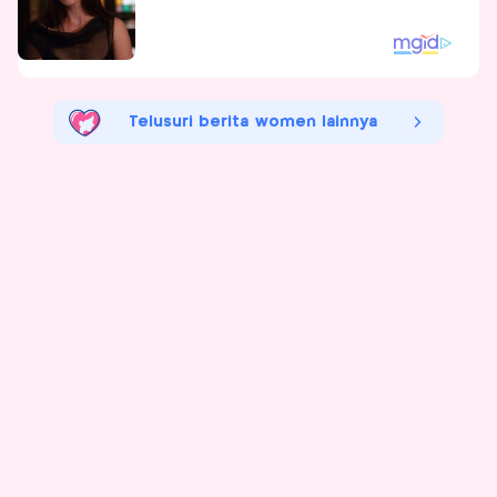
Telusuri berita women lainnya