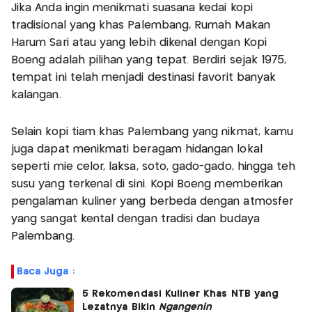
Jika Anda ingin menikmati suasana kedai kopi
tradisional yang khas Palembang, Rumah Makan
Harum Sari atau yang lebih dikenal dengan Kopi
Boeng adalah pilihan yang tepat. Berdiri sejak 1975,
tempat ini telah menjadi destinasi favorit banyak
kalangan.
Selain kopi tiam khas Palembang yang nikmat, kamu
juga dapat menikmati beragam hidangan lokal
seperti mie celor, laksa, soto, gado-gado, hingga teh
susu yang terkenal di sini. Kopi Boeng memberikan
pengalaman kuliner yang berbeda dengan atmosfer
yang sangat kental dengan tradisi dan budaya
Palembang.
Baca Juga :
5 Rekomendasi Kuliner Khas NTB yang
Lezatnya Bikin
Ngangenin