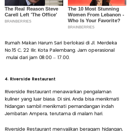
Rumah Makan Harum Sari berlokasi di Jl. Merdeka
No.15 C, 22 Ilir, Kota Palembang. Jam operasional
mulai dari jam 08.00 – 17.00.
4. Riverside Restaurant
Riverside Restaurant menawarkan pengalaman
kuliner yang luar biasa. Di sini, Anda bisa menikmati
hidangan sambil menikmati pemandangan indah
Jembatan Ampera, terutama di malam hari.
Riverside Restaurant menyajikan beragam hidangan,