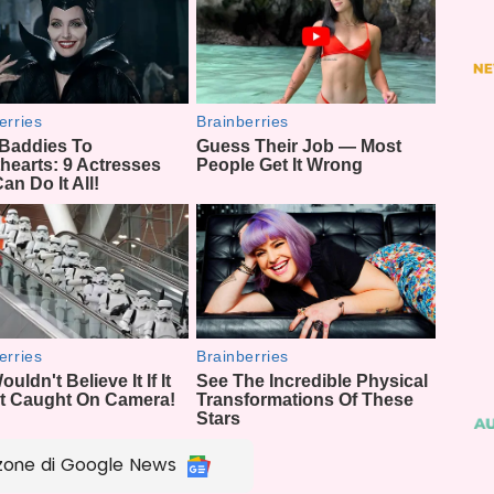
zone di Google News