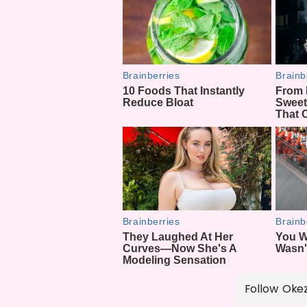
Follow Oke