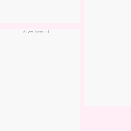
Advertisement