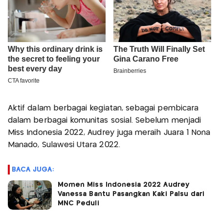
Aktif dalam berbagai kegiatan, sebagai pembicara
dalam berbagai komunitas sosial. Sebelum menjadi
Miss Indonesia 2022, Audrey juga meraih Juara 1 Nona
Manado, Sulawesi Utara 2022.
BACA JUGA:
Momen Miss Indonesia 2022 Audrey
Vanessa Bantu Pasangkan Kaki Palsu dari
MNC Peduli