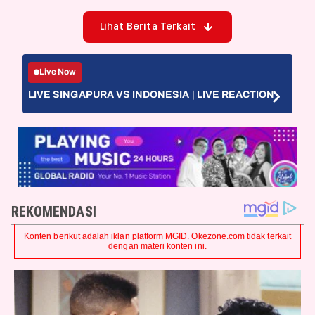
Lihat Berita Terkait
Live Now
LIVE SINGAPURA VS INDONESIA | LIVE REACTION