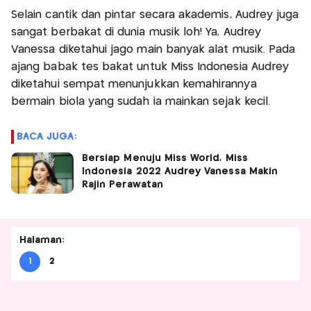
Selain cantik dan pintar secara akademis, Audrey juga
sangat berbakat di dunia musik loh! Ya, Audrey
Vanessa diketahui jago main banyak alat musik. Pada
ajang babak tes bakat untuk Miss Indonesia Audrey
diketahui sempat menunjukkan kemahirannya
bermain biola yang sudah ia mainkan sejak kecil.
BACA JUGA:
Bersiap Menuju Miss World, Miss
Indonesia 2022 Audrey Vanessa Makin
Rajin Perawatan
Halaman:
1
2