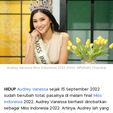
Audrey Vanessa Miss Indonesia 2022, (Foto: MPI/Aldhi Chandra)
HIDUP
Audrey Vanessa
sejak 15 September 2022
sudah berubah total, pasalnya di malam final
Miss
Indonesia
2022, Audrey Vanessa berhasil dinobatkan
sebagai Miss Indonesia 2022. Artinya, Audrey lah yang