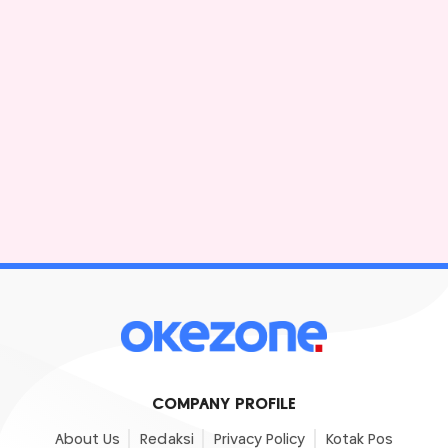
COMPANY PROFILE
About Us
Redaksi
Privacy Policy
Kotak Pos