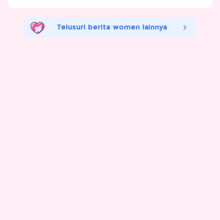
Telusuri berita women lainnya