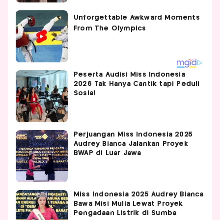
Peserta Audisi Miss Indonesia
2026 Tak Hanya Cantik tapi Peduli
Sosial
Perjuangan Miss Indonesia 2025
Audrey Bianca Jalankan Proyek
BWAP di Luar Jawa
Miss Indonesia 2025 Audrey Bianca
Bawa Misi Mulia Lewat Proyek
Pengadaan Listrik di Sumba