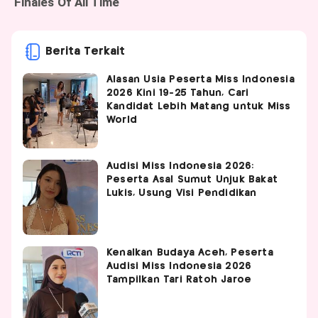
Berita Terkait
Alasan Usia Peserta Miss Indonesia
2026 Kini 19-25 Tahun, Cari
Kandidat Lebih Matang untuk Miss
World
Audisi Miss Indonesia 2026:
Peserta Asal Sumut Unjuk Bakat
Lukis, Usung Visi Pendidikan
Kenalkan Budaya Aceh, Peserta
Audisi Miss Indonesia 2026
Tampilkan Tari Ratoh Jaroe