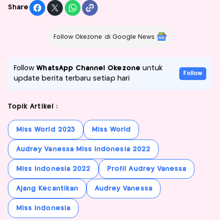
Share
Follow Okezone di Google News
Follow
WhatsApp Channel Okezone
untuk
Follow
update berita terbaru setiap hari
Topik Artikel :
Miss World 2023
Miss World
Audrey Vanessa Miss Indonesia 2022
Miss Indonesia 2022
Profil Audrey Vanessa
Ajang Kecantikan
Audrey Vanessa
Miss Indonesia