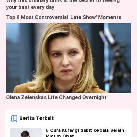
Berita Terkait
5 Cara Kurangi Sakit Kepala Selain
Minum Obat