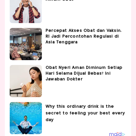
Percepat Akses Obat dan Vaksin,
RI Jadi Percontohan Regulasi di
Asia Tenggara
Obat Nyeri Aman Diminum Setiap
Hari Selama Dijual Bebas? Ini
Jawaban Dokter