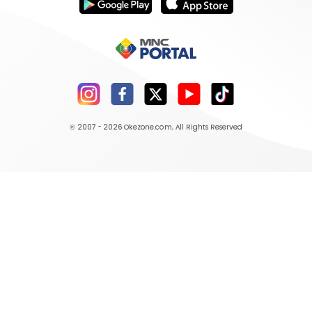
© 2007 - 2026
Okezone.com
, All Rights Reserved