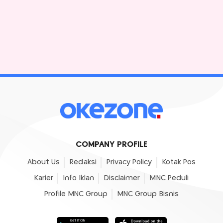
COMPANY PROFILE
About Us
Redaksi
Privacy Policy
Kotak Pos
Karier
Info Iklan
Disclaimer
MNC Peduli
Profile MNC Group
MNC Group Bisnis