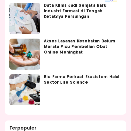
Data Klinis Jadi Senjata Baru
Industri Farmasi di Tengah
Ketatnya Persaingan
Akses Layanan Kesehatan Belum
Merata Picu Pembelian Obat
Online Meningkat
Bio Farma Perkuat Ekosistem Halal
Sektor Life Science
Terpopuler