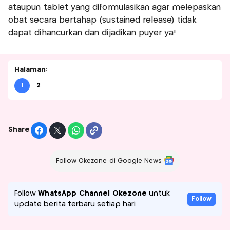
ataupun tablet yang diformulasikan agar melepaskan
obat secara bertahap (sustained release) tidak
dapat dihancurkan dan dijadikan puyer ya!
Halaman:
1
2
Share
Follow Okezone di Google News
Follow
WhatsApp Channel Okezone
untuk
Follow
update berita terbaru setiap hari