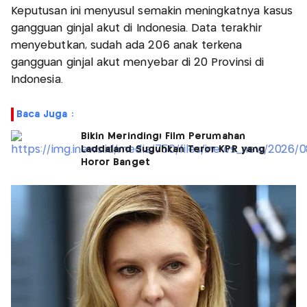
Keputusan ini menyusul semakin meningkatnya kasus
gangguan ginjal akut di Indonesia. Data terakhir
menyebutkan, sudah ada 206 anak terkena
gangguan ginjal akut menyebar di 20 Provinsi di
Indonesia.
Baca Juga :
Bikin Merinding! Film Perumahan
Laddaland Suguhkan Teror KPR yang
Horor Banget