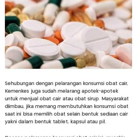
Sehubungan dengan pelarangan konsumsi obat cair,
Kemenkes juga sudah melarang apotek-apotek
untuk menjual obat cair atau obat sirup. Masyarakat
diimbau, jika memang membutuhkan konsumsi obat
saat ini bisa memilih obat selain bentuk sediaan cair
yakni dalam bentuk tablet, kapsul atau pil.