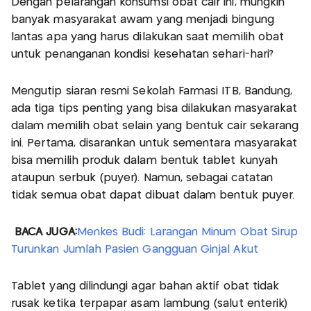
Dengan pelarangan konsumsi obat cair ini, mungkin
banyak masyarakat awam yang menjadi bingung
lantas apa yang harus dilakukan saat memilih obat
untuk penanganan kondisi kesehatan sehari-hari?
Mengutip siaran resmi Sekolah Farmasi ITB, Bandung,
ada tiga tips penting yang bisa dilakukan masyarakat
dalam memilih obat selain yang bentuk cair sekarang
ini. Pertama, disarankan untuk sementara masyarakat
bisa memilih produk dalam bentuk tablet kunyah
ataupun serbuk (puyer). Namun, sebagai catatan
tidak semua obat dapat dibuat dalam bentuk puyer.
BACA JUGA:
Menkes Budi: Larangan Minum Obat Sirup
Turunkan Jumlah Pasien Gangguan Ginjal Akut
Tablet yang dilindungi agar bahan aktif obat tidak
rusak ketika terpapar asam lambung (salut enterik)