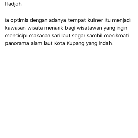
Hadjoh.
Ia optimis dengan adanya tempat kuliner itu menjadi
kawasan wisata menarik bagi wisatawan yang ingin
mencicipi makanan sari laut segar sambil menikmati
panorama alam laut Kota Kupang yang indah.