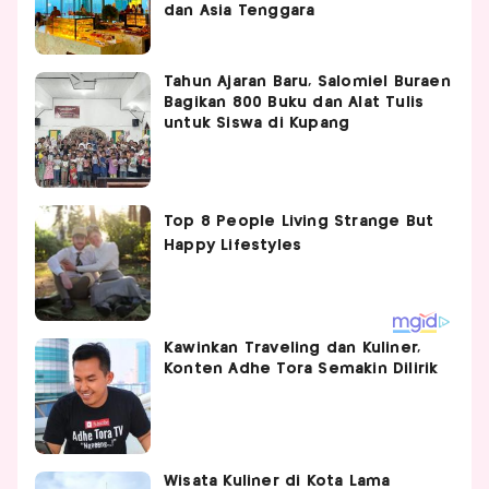
dan Asia Tenggara
Tahun Ajaran Baru, Salomiel Buraen
Bagikan 800 Buku dan Alat Tulis
untuk Siswa di Kupang
Kawinkan Traveling dan Kuliner,
Konten Adhe Tora Semakin Dilirik
Wisata Kuliner di Kota Lama