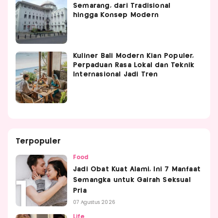
Semarang, dari Tradisional
hingga Konsep Modern
Kuliner Bali Modern Kian Populer,
Perpaduan Rasa Lokal dan Teknik
Internasional Jadi Tren
Terpopuler
Food
Jadi Obat Kuat Alami, Ini 7 Manfaat
Semangka untuk Gairah Seksual
Pria
07 Agustus 2026
Life