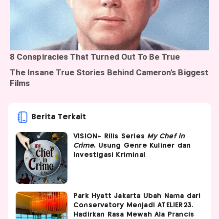
Berita Terkait
VISION+ Rilis Series
My Chef in
Crime
, Usung Genre Kuliner dan
Investigasi Kriminal
Park Hyatt Jakarta Ubah Nama dari
Conservatory Menjadi ATELIER23,
Hadirkan Rasa Mewah Ala Prancis