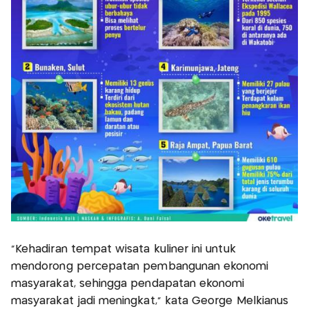
"Kehadiran tempat wisata kuliner ini untuk
mendorong percepatan pembangunan ekonomi
masyarakat, sehingga pendapatan ekonomi
masyarakat jadi meningkat," kata George Melkianus