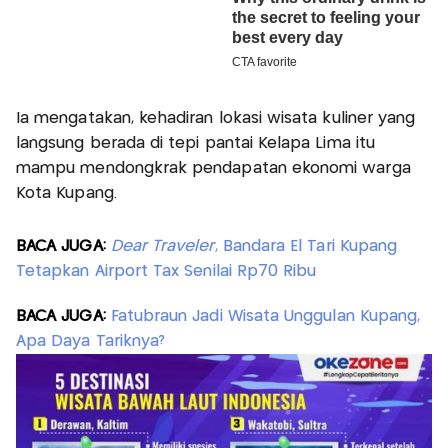
Ia mengatakan, kehadiran lokasi wisata kuliner yang
langsung berada di tepi pantai Kelapa Lima itu
mampu mendongkrak pendapatan ekonomi warga
Kota Kupang.
BACA JUGA:
Dear Traveler
, Bandara El Tari Kupang
Tetapkan Airport Tax Senilai Rp70 Ribu
BACA JUGA:
Fatubraun Jadi Wisata Unggulan Kupang,
Apa Daya Tariknya?