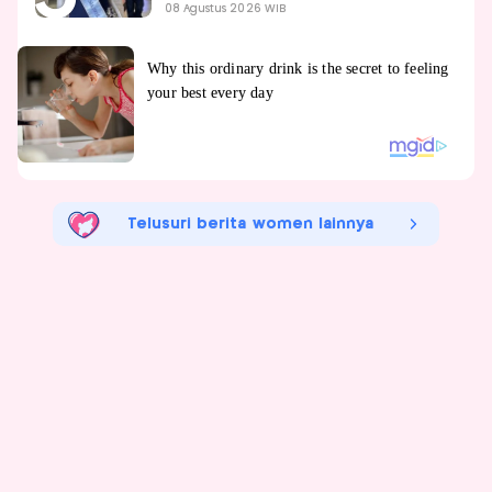
08 Agustus 2026 WIB
Telusuri berita women lainnya