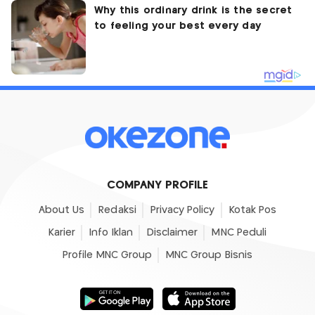
COMPANY PROFILE
About Us
Redaksi
Privacy Policy
Kotak Pos
Karier
Info Iklan
Disclaimer
MNC Peduli
Profile MNC Group
MNC Group Bisnis