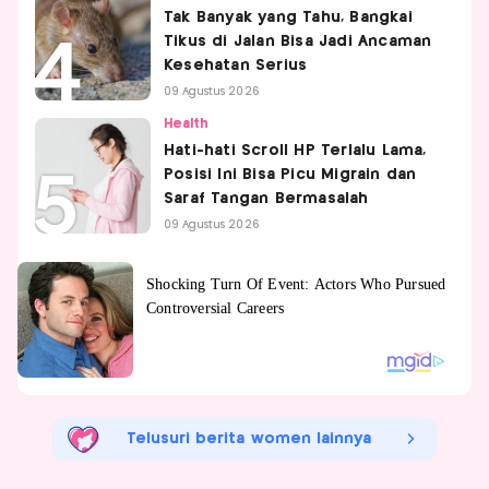
Tak Banyak yang Tahu, Bangkai
Tikus di Jalan Bisa Jadi Ancaman
Kesehatan Serius
09 Agustus 2026
Health
Hati-hati Scroll HP Terlalu Lama,
Posisi Ini Bisa Picu Migrain dan
Saraf Tangan Bermasalah
09 Agustus 2026
Telusuri berita women lainnya