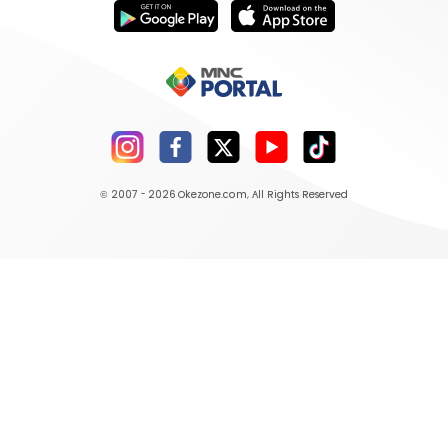
© 2007 - 2026
Okezone.com
, All Rights Reserved