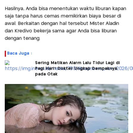
Hasilnya, Anda bisa menentukan waktu liburan kapan
saja tanpa harus cemas memikirkan biaya besar di
awal. Berkaitan dengan hal tersebut Mister Aladin
dan Kredivo bekerja sama agar Anda bisa liburan
dengan tenang.
Baca Juga :
Sering Matikan Alarm Lalu Tidur Lagi di
Pagi Hari? Dokter Ungkap Dampaknya
pada Otak