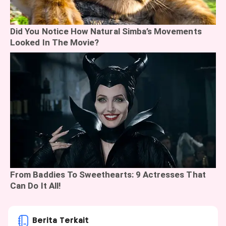
Berita Terkait