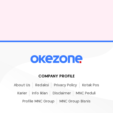
COMPANY PROFILE
About Us
Redaksi
Privacy Policy
Kotak Pos
Karier
Info Iklan
Disclaimer
MNC Peduli
Profile MNC Group
MNC Group Bisnis