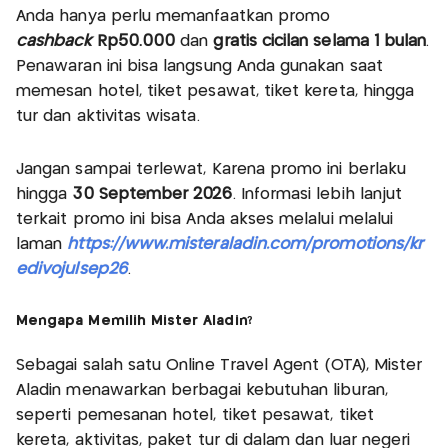
Anda hanya perlu memanfaatkan promo
cashback
Rp50.000
dan
gratis cicilan selama 1 bulan
.
Penawaran ini bisa langsung Anda gunakan saat
memesan hotel, tiket pesawat, tiket kereta, hingga
tur dan aktivitas wisata.
Jangan sampai terlewat, Karena promo ini berlaku
hingga
30 September 2026
. Informasi lebih lanjut
terkait promo ini bisa Anda akses melalui melalui
laman
https://www.misteraladin.com/promotions/kr
edivojulsep26
.
Mengapa Memilih Mister Aladin?
Sebagai salah satu Online Travel Agent (OTA), Mister
Aladin menawarkan berbagai kebutuhan liburan,
seperti pemesanan hotel, tiket pesawat, tiket
kereta, aktivitas, paket tur di dalam dan luar negeri