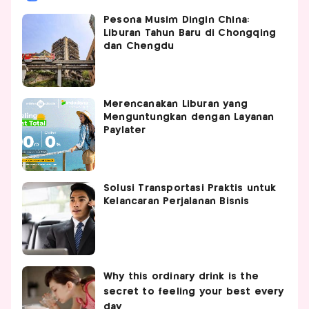
Pesona Musim Dingin China:
Liburan Tahun Baru di Chongqing
dan Chengdu
Merencanakan Liburan yang
Menguntungkan dengan Layanan
Paylater
Solusi Transportasi Praktis untuk
Kelancaran Perjalanan Bisnis