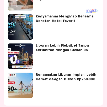
Kenyamanan Menginap Bersama
Deretan Hotel Favorit
Liburan Lebih Fleksibel Tanpa
Kerumitan dengan Cicilan 0%
Rencanakan Liburan Impian: Lebih
Hemat dengan Diskon Rp250.000