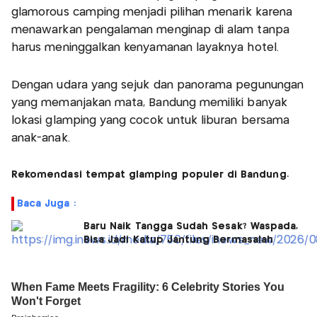
glamorous camping menjadi pilihan menarik karena
menawarkan pengalaman menginap di alam tanpa
harus meninggalkan kenyamanan layaknya hotel.
Dengan udara yang sejuk dan panorama pegunungan
yang memanjakan mata, Bandung memiliki banyak
lokasi glamping yang cocok untuk liburan bersama
anak-anak.
Rekomendasi tempat glamping populer di Bandung.
Baca Juga :
Baru Naik Tangga Sudah Sesak? Waspada,
Bisa Jadi Katup Jantung Bermasalah