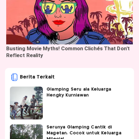
Berita Terkait
Glamping Seru ala Keluarga
Hengky Kurniawan
Serunya Glamping Cantik di
Magetan, Cocok untuk Keluarga
Milenial