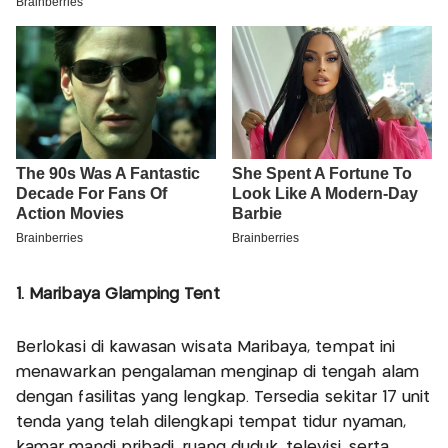
1. Maribaya Glamping Tent
Berlokasi di kawasan wisata Maribaya, tempat ini
menawarkan pengalaman menginap di tengah alam
dengan fasilitas yang lengkap. Tersedia sekitar 17 unit
tenda yang telah dilengkapi tempat tidur nyaman,
kamar mandi pribadi, ruang duduk, televisi, serta