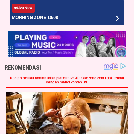
Live Now
MORNING ZONE 10/08