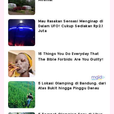
Mau Rasakan Sensasi Menginap di
Dalam UFO? Cukup Sediakan Rp2,1
Juta
5 Lokasi Glamping di Bandung, dari
Atas Bukit hingga Pinggu Danau