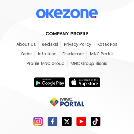
COMPANY PROFILE
About Us
Redaksi
Privacy Policy
Kotak Pos
Karier
Info Iklan
Disclaimer
MNC Peduli
Profile MNC Group
MNC Group Bisnis