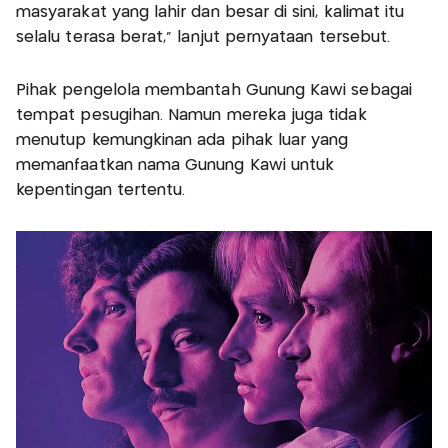
masyarakat yang lahir dan besar di sini, kalimat itu
selalu terasa berat,” lanjut pernyataan tersebut.
Pihak pengelola membantah Gunung Kawi sebagai
tempat pesugihan. Namun mereka juga tidak
menutup kemungkinan ada pihak luar yang
memanfaatkan nama Gunung Kawi untuk
kepentingan tertentu.