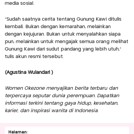
media sosial.
“Sudah saatnya cerita tentang Gunung Kawi ditulis
kembali. Bukan dengan kemarahan, melainkan
dengan kejujuran. Bukan untuk menyalahkan siapa
pun, melainkan untuk mengajak semua orang melihat
Gunung Kawi dari sudut pandang yang lebih utuh,”
tulis akun resmi tersebut.
(Agustina Wulandari )
Women Okezone menyajikan berita terbaru dan
terpercaya seputar dunia perempuan. Dapatkan
informasi terkini tentang gaya hidup, kesehatan,
karier, dan inspirasi wanita di Indonesia.
Halaman: