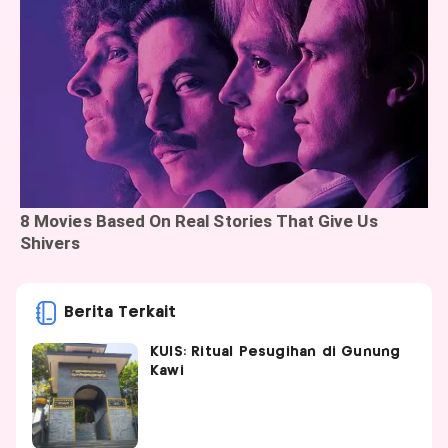
Berita Terkait
KUIS: Ritual Pesugihan di Gunung
Kawi