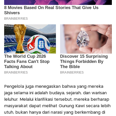
Pengelola juga menegaskan bahwa yang mereka
jaga selama ini adalah budaya, sejarah, dan warisan
leluhur. Melalui klarifikasi tersebut, mereka berharap
masyarakat dapat melihat Gunung Kawi secara lebih
utuh, bukan hanya dari narasi yang berkembang di