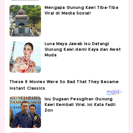
Mengapa Gunung Kawi Tiba-Tiba
Viral di Media Sosial?
Luna Maya Jawab Isu Datangi
Gunung Kawi demi Kaya dan Awet
Muda
Isu Dugaan Pesugihan Gunung
Kawi Kembali Viral, Ini Kata Fadli
Zon