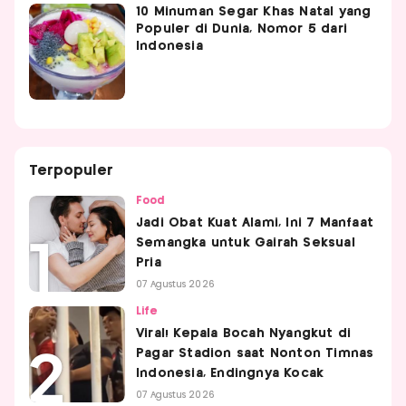
10 Minuman Segar Khas Natal yang
Populer di Dunia, Nomor 5 dari
Indonesia
Terpopuler
Food
Jadi Obat Kuat Alami, Ini 7 Manfaat
Semangka untuk Gairah Seksual
Pria
07 Agustus 2026
Life
Viral! Kepala Bocah Nyangkut di
Pagar Stadion saat Nonton Timnas
Indonesia, Endingnya Kocak
07 Agustus 2026