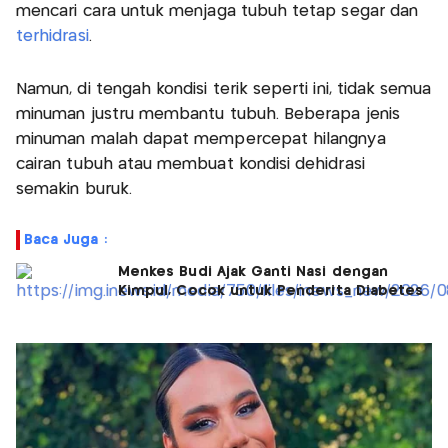
mencari cara untuk menjaga tubuh tetap segar dan
terhidrasi
.
Namun, di tengah kondisi terik seperti ini, tidak semua
minuman justru membantu tubuh. Beberapa jenis
minuman malah dapat mempercepat hilangnya
cairan tubuh atau membuat kondisi dehidrasi
semakin buruk.
Baca Juga :
Menkes Budi Ajak Ganti Nasi dengan
Kimpul, Cocok untuk Penderita Diabetes