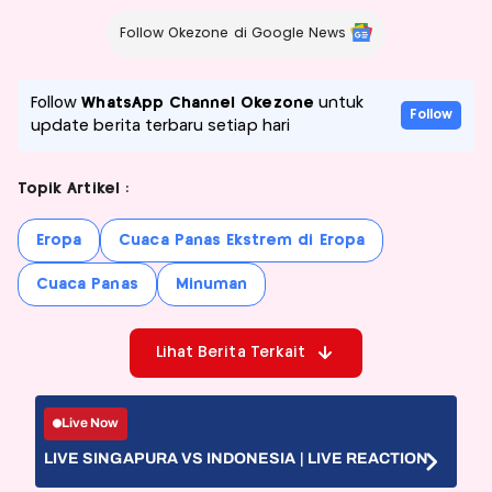
Follow Okezone di Google News
Follow
WhatsApp Channel Okezone
untuk
Follow
update berita terbaru setiap hari
Topik Artikel :
Eropa
Cuaca Panas Ekstrem di Eropa
Cuaca Panas
Minuman
Lihat Berita Terkait
Live Now
LIVE SINGAPURA VS INDONESIA | LIVE REACTION