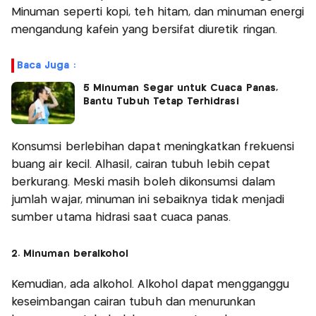
Minuman seperti kopi, teh hitam, dan minuman energi
mengandung kafein yang bersifat diuretik ringan.
Baca Juga :
5 Minuman Segar untuk Cuaca Panas,
Bantu Tubuh Tetap Terhidrasi
Konsumsi berlebihan dapat meningkatkan frekuensi
buang air kecil. Alhasil, cairan tubuh lebih cepat
berkurang. Meski masih boleh dikonsumsi dalam
jumlah wajar, minuman ini sebaiknya tidak menjadi
sumber utama hidrasi saat cuaca panas.
2. Minuman beralkohol
Kemudian, ada alkohol. Alkohol dapat mengganggu
keseimbangan cairan tubuh dan menurunkan