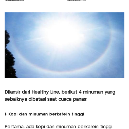
Dilansir dari Healthy Line, berikut 4 minuman yang
sebaiknya dibatasi saat cuaca panas:
1. Kopi dan minuman berkafein tinggi
Pertama, ada kopi dan minuman berkafein tinggi.