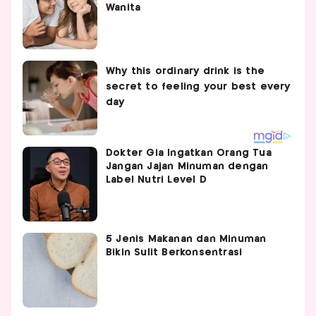
Wanita
Dokter Gia Ingatkan Orang Tua
Jangan Jajan Minuman dengan
Label Nutri Level D
5 Jenis Makanan dan Minuman
Bikin Sulit Berkonsentrasi