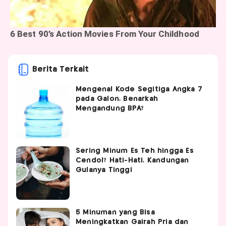
Berita Terkait
Mengenal Kode Segitiga Angka 7
pada Galon, Benarkah
Mengandung BPA?
Sering Minum Es Teh hingga Es
Cendol? Hati-Hati, Kandungan
Gulanya Tinggi
5 Minuman yang Bisa
Meningkatkan Gairah Pria dan