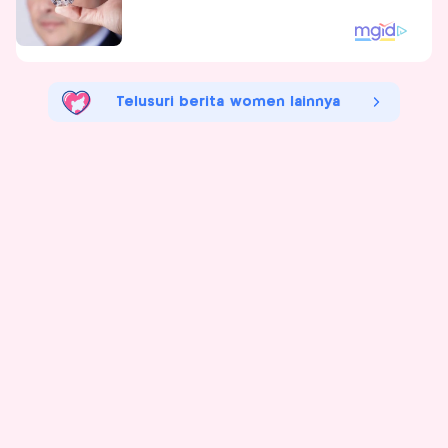
Telusuri berita women lainnya