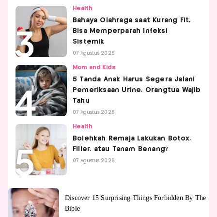
Health
Bahaya Olahraga saat Kurang Fit,
Bisa Memperparah Infeksi
Sistemik
07 Agustus 2026
Mom and Kids
5 Tanda Anak Harus Segera Jalani
Pemeriksaan Urine, Orangtua Wajib
Tahu
07 Agustus 2026
Health
Bolehkah Remaja Lakukan Botox,
Filler, atau Tanam Benang?
07 Agustus 2026