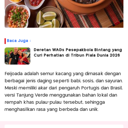
Baca Juga :
Deretan WAGs Pesepakbola Bintang yang
Curi Perhatian di Tribun Piala Dunia 2026
Feijoada adalah semur kacang yang dimasak dengan
berbagai jenis daging seperti babi, sosis, dan sayuran.
Meski memiliki akar dari pengaruh Portugis dan Brasil,
versi Tanjung Verde menggunakan bahan lokal dan
rempah khas pulau-pulau tersebut, sehingga
menghasilkan rasa yang berbeda dan unik.