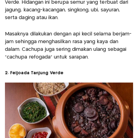
Verde. Hidangan ini berupa semur yang terbuat dari
jagung, kacang-kacangan, singkong, ubi, sayuran,
serta daging atau ikan.
Masaknya dilakukan dengan api kecil selama berjam-
jam sehingga menghasilkan rasa yang kaya dan
dalam. Cachupa juga sering dimakan ulang sebagai
“cachupa refogada” untuk sarapan.
2. Feijoada Tanjung Verde