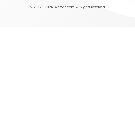
© 2007 - 2026
Okezone.com
, All Rights Reserved