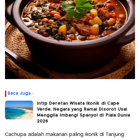
Baca Juga :
Intip Deretan Wisata Ikonik di Cape
Verde, Negara yang Ramai Disorot Usai
Menggila Imbangi Spanyol di Piala Dunia
2026
Cachupa adalah makanan paling ikonik di Tanjung