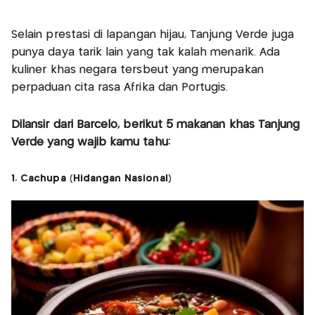
Selain prestasi di lapangan hijau, Tanjung Verde juga
punya daya tarik lain yang tak kalah menarik. Ada
kuliner khas negara tersbeut yang merupakan
perpaduan cita rasa Afrika dan Portugis.
Dilansir dari Barcelo, berikut 5 makanan khas Tanjung
Verde yang wajib kamu tahu:
1. Cachupa (Hidangan Nasional)