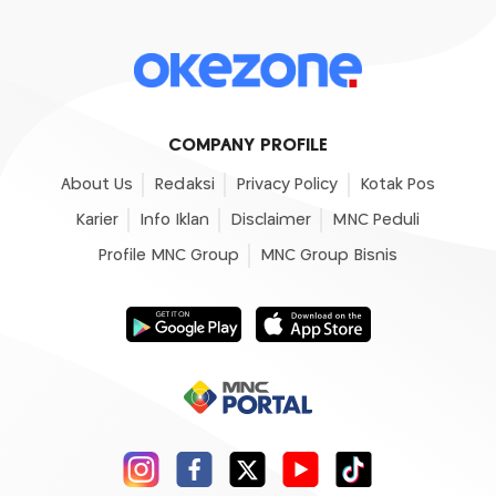
COMPANY PROFILE
About Us
Redaksi
Privacy Policy
Kotak Pos
Karier
Info Iklan
Disclaimer
MNC Peduli
Profile MNC Group
MNC Group Bisnis