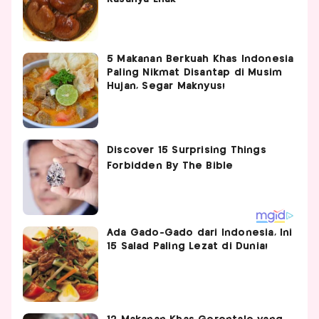
5 Makanan Berkuah Khas Indonesia
Paling Nikmat Disantap di Musim
Hujan, Segar Maknyus!
Ada Gado-Gado dari Indonesia, Ini
15 Salad Paling Lezat di Dunia!