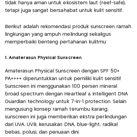
tidak hanya aman untuk ekosistem laut (reef-safe),
tetapi juga sangat bersahabat untuk kulit sensitif.
Berikut adalah rekomendasi produk sunscreen ramah
lingkungan yang ampuh melindungi sekaligus
memperbaiki benteng pertahanan kulitmu:
1. Amaterasun Physical Sunscreen
Amaterasun Physical Sunscreen dengan SPF 50+
PA++++ diperuntukkan untuk pemiliki kulit sensitif.
Sunscreen ini menggunakan 100 persen mineral
broad spectrum dengan Heartleaf & Intelligent DNA
Guardian technology untuk 7-in-1 protection. Selain
mengusung konsep ramah terumbu karang,
sunscreen ini juga memberikan ekstra perlindungan
dari UVA, UVB, kerusakan DNA, blue-light, radikal
bebas, polusi, dan penuaan dini.