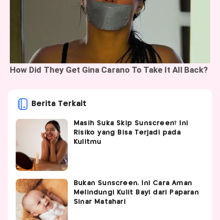
Berita Terkait
Masih Suka Skip Sunscreen? Ini
Risiko yang Bisa Terjadi pada
Kulitmu
Bukan Sunscreen, Ini Cara Aman
Melindungi Kulit Bayi dari Paparan
Sinar Matahari