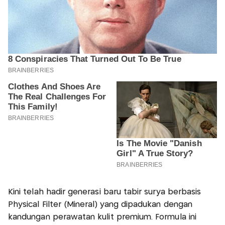
Kini telah hadir generasi baru tabir surya berbasis
Physical Filter (Mineral) yang dipadukan dengan
kandungan perawatan kulit premium. Formula ini