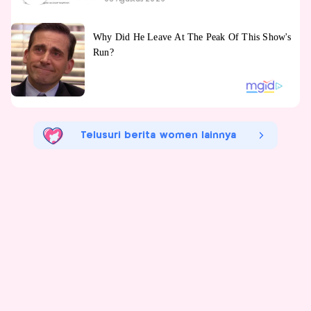
Telusuri berita women lainnya