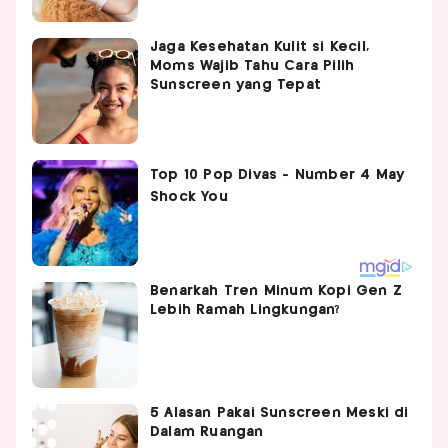
Jaga Kesehatan Kulit si Kecil,
Moms Wajib Tahu Cara Pilih
Sunscreen yang Tepat
Benarkah Tren Minum Kopi Gen Z
Lebih Ramah Lingkungan?
5 Alasan Pakai Sunscreen Meski di
Dalam Ruangan