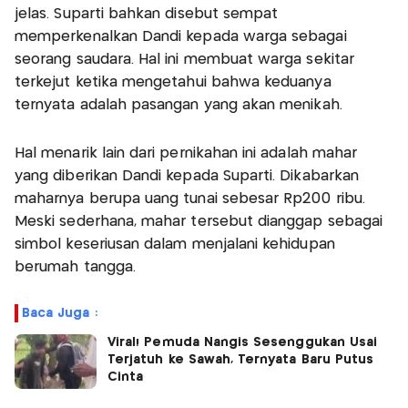
jelas. Suparti bahkan disebut sempat
memperkenalkan Dandi kepada warga sebagai
seorang saudara. Hal ini membuat warga sekitar
terkejut ketika mengetahui bahwa keduanya
ternyata adalah pasangan yang akan menikah.
Hal menarik lain dari pernikahan ini adalah mahar
yang diberikan Dandi kepada Suparti. Dikabarkan
maharnya berupa uang tunai sebesar Rp200 ribu.
Meski sederhana, mahar tersebut dianggap sebagai
simbol keseriusan dalam menjalani kehidupan
berumah tangga.
Baca Juga :
Viral! Pemuda Nangis Sesenggukan Usai
Terjatuh ke Sawah, Ternyata Baru Putus
Cinta