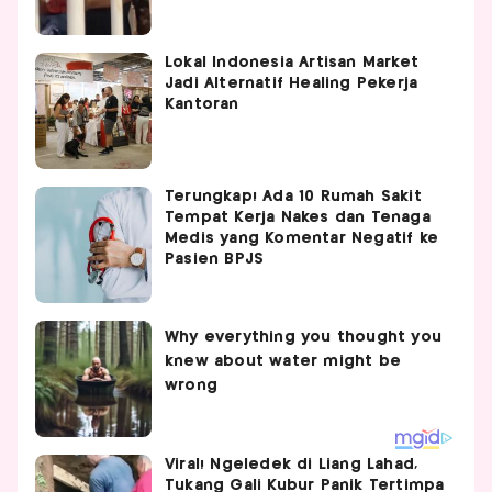
Lokal Indonesia Artisan Market
Jadi Alternatif Healing Pekerja
Kantoran
Terungkap! Ada 10 Rumah Sakit
Tempat Kerja Nakes dan Tenaga
Medis yang Komentar Negatif ke
Pasien BPJS
Viral! Ngeledek di Liang Lahad,
Tukang Gali Kubur Panik Tertimpa