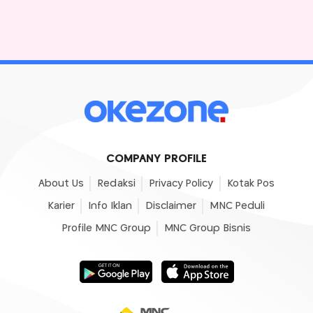
COMPANY PROFILE
About Us
Redaksi
Privacy Policy
Kotak Pos
Karier
Info Iklan
Disclaimer
MNC Peduli
Profile MNC Group
MNC Group Bisnis