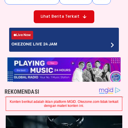
Lihat Berita Terkait
Live Now
OKEZONE LIVE 24 JAM