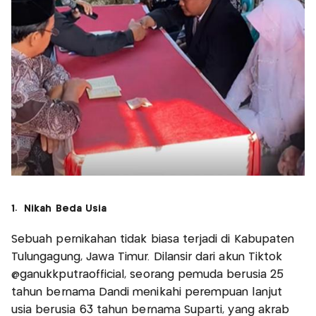
1. Nikah Beda Usia
Sebuah pernikahan tidak biasa terjadi di Kabupaten
Tulungagung, Jawa Timur. Dilansir dari akun Tiktok
@ganukkputraofficial, seorang pemuda berusia 25
tahun bernama Dandi menikahi perempuan lanjut
usia berusia 63 tahun bernama Suparti, yang akrab