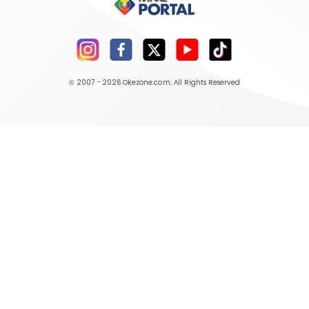
© 2007 - 2026
Okezone.com
, All Rights Reserved