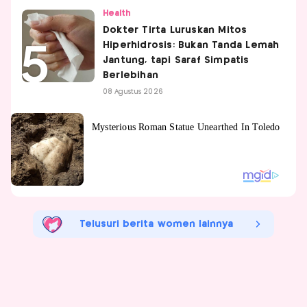
Health
Dokter Tirta Luruskan Mitos
Hiperhidrosis: Bukan Tanda Lemah
Jantung, tapi Saraf Simpatis
Berlebihan
08 Agustus 2026
Telusuri berita women lainnya