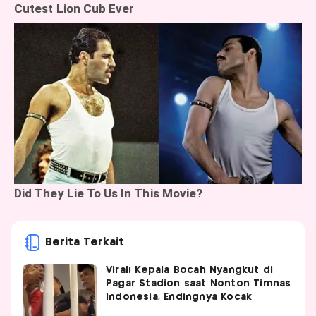
Berita Terkait
Viral! Kepala Bocah Nyangkut di
Pagar Stadion saat Nonton Timnas
Indonesia, Endingnya Kocak