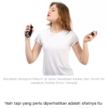
Benarkah Semprot Parfum di Leher Sebabkan Kanker dan Tiroid? Ini
Jawaban Dokter (Foto: Freepik)
“Nah tapi yang perlu diperhatikan adalah sifatnya itu