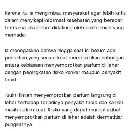
Karena itu, ia mengimbau masyarakat agar lebih kritis
dalam menyikapi informasi kesehatan yang beredar,
terutama jika belum didukung oleh bukti ilmiah yang
memadai.
Ia menegaskan bahwa hingga saat ini belum ada
penelitian yang secara kuat membuktikan hubungan
antara kebiasaan menyemprotkan parfum di leher
dengan peningkatan risiko kanker maupun penyakit
tiroid.
“Bukti ilmiah menyemprotkan parfum langsung di
leher terhadap terjadinya penyakit tiroid dan kanker
masih belum kuat. Risiko yang dapat muncul akibat
menyemprotkan parfum di leher adalah dermatitis,”
pungkasnya.