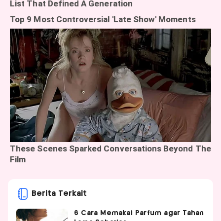
Berita Terkait
6 Cara Memakai Parfum agar Tahan