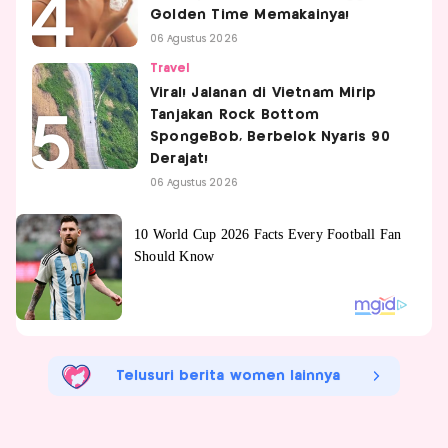
Golden Time Memakainya!
06 Agustus 2026
Travel
Viral! Jalanan di Vietnam Mirip
Tanjakan Rock Bottom
SpongeBob, Berbelok Nyaris 90
Derajat!
06 Agustus 2026
Telusuri berita women lainnya