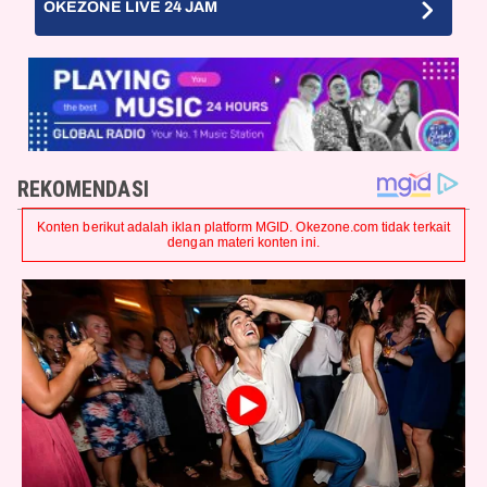
OKEZONE LIVE 24 JAM