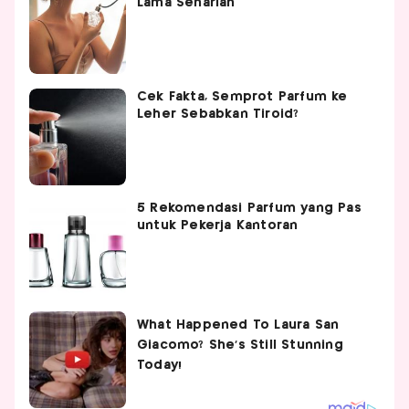
Lama Seharian
Cek Fakta, Semprot Parfum ke
Leher Sebabkan Tiroid?
5 Rekomendasi Parfum yang Pas
untuk Pekerja Kantoran