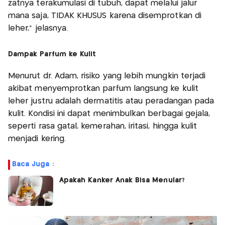
zatnya terakumulasi di tubuh, dapat melalui jalur
mana saja, TIDAK KHUSUS karena disemprotkan di
leher,” jelasnya.
Dampak Parfum ke Kulit
Menurut dr. Adam, risiko yang lebih mungkin terjadi
akibat menyemprotkan parfum langsung ke kulit
leher justru adalah dermatitis atau peradangan pada
kulit. Kondisi ini dapat menimbulkan berbagai gejala,
seperti rasa gatal, kemerahan, iritasi, hingga kulit
menjadi kering.
Baca Juga :
Apakah Kanker Anak Bisa Menular?