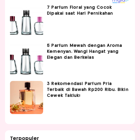
7 Parfum Floral yang Cocok
Dipakai saat Hari Pernikahan
5 Parfum Mewah dengan Aroma
Kemenyan, Wangi Hangat yang
Elegan dan Berkelas
3 Rekomendasi Parfum Pria
Terbaik di Bawah Rp200 Ribu, Bikin
Cewek Takluk!
Terpopuler