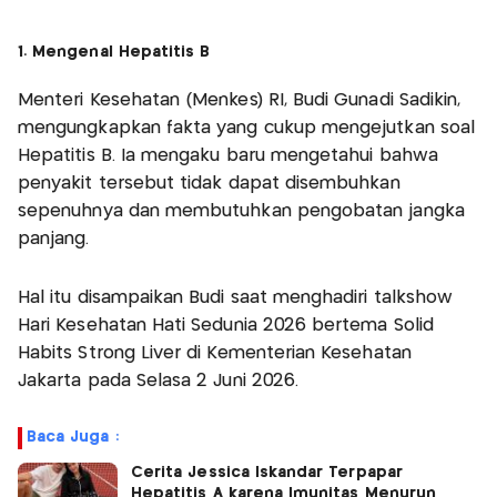
1. Mengenal Hepatitis B
Menteri Kesehatan (Menkes) RI, Budi Gunadi Sadikin,
mengungkapkan fakta yang cukup mengejutkan soal
Hepatitis B. Ia mengaku baru mengetahui bahwa
penyakit tersebut tidak dapat disembuhkan
sepenuhnya dan membutuhkan pengobatan jangka
panjang.
Hal itu disampaikan Budi saat menghadiri talkshow
Hari Kesehatan Hati Sedunia 2026 bertema Solid
Habits Strong Liver di Kementerian Kesehatan
Jakarta pada Selasa 2 Juni 2026.
Baca Juga :
Cerita Jessica Iskandar Terpapar
Hepatitis A karena Imunitas Menurun