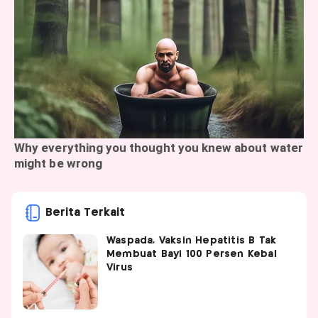
Berita Terkait
Waspada, Vaksin Hepatitis B Tak
Membuat Bayi 100 Persen Kebal
Virus