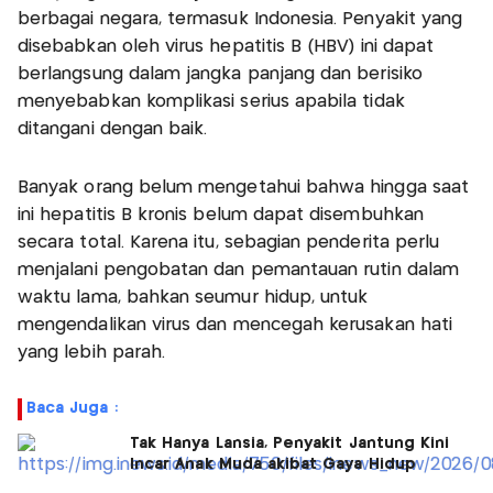
berbagai negara, termasuk Indonesia. Penyakit yang
disebabkan oleh virus hepatitis B (HBV) ini dapat
berlangsung dalam jangka panjang dan berisiko
menyebabkan komplikasi serius apabila tidak
ditangani dengan baik.
Banyak orang belum mengetahui bahwa hingga saat
ini hepatitis B kronis belum dapat disembuhkan
secara total. Karena itu, sebagian penderita perlu
menjalani pengobatan dan pemantauan rutin dalam
waktu lama, bahkan seumur hidup, untuk
mengendalikan virus dan mencegah kerusakan hati
yang lebih parah.
Baca Juga :
Tak Hanya Lansia, Penyakit Jantung Kini
Incar Anak Muda akibat Gaya Hidup