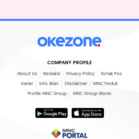
COMPANY PROFILE
About Us
Redaksi
Privacy Policy
Kotak Pos
Karier
Info Iklan
Disclaimer
MNC Peduli
Profile MNC Group
MNC Group Bisnis