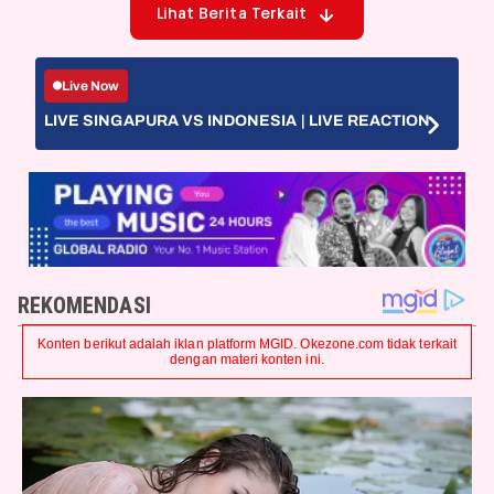
Lihat Berita Terkait
Live Now
LIVE SINGAPURA VS INDONESIA | LIVE REACTION