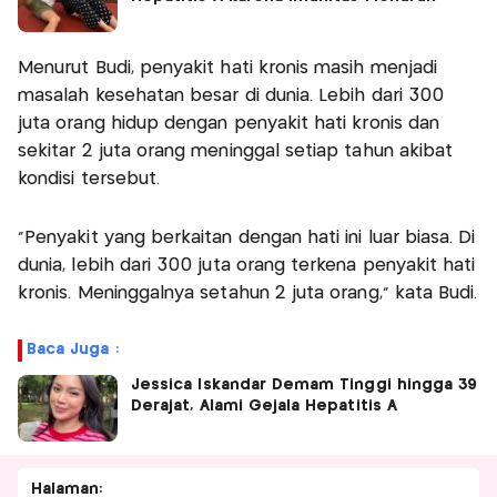
Menurut Budi, penyakit hati kronis masih menjadi
masalah kesehatan besar di dunia. Lebih dari 300
juta orang hidup dengan penyakit hati kronis dan
sekitar 2 juta orang meninggal setiap tahun akibat
kondisi tersebut.
“Penyakit yang berkaitan dengan hati ini luar biasa. Di
dunia, lebih dari 300 juta orang terkena penyakit hati
kronis. Meninggalnya setahun 2 juta orang,” kata Budi.
Baca Juga :
Jessica Iskandar Demam Tinggi hingga 39
Derajat, Alami Gejala Hepatitis A
Halaman: