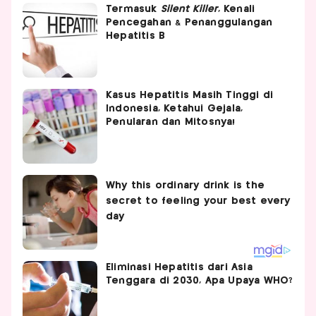
Termasuk
Silent Killer
, Kenali
Pencegahan & Penanggulangan
Hepatitis B
Kasus Hepatitis Masih Tinggi di
Indonesia, Ketahui Gejala,
Penularan dan Mitosnya!
Eliminasi Hepatitis dari Asia
Tenggara di 2030, Apa Upaya WHO?