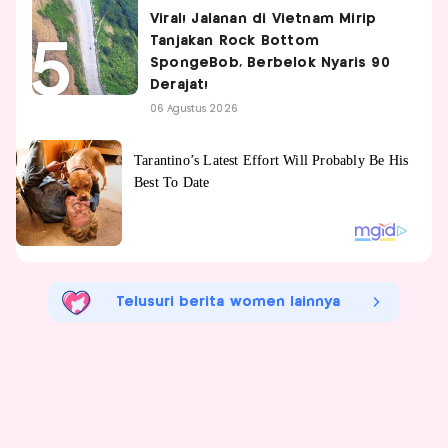
Viral! Jalanan di Vietnam Mirip
Tanjakan Rock Bottom
SpongeBob, Berbelok Nyaris 90
Derajat!
06 Agustus 2026
Telusuri berita women lainnya