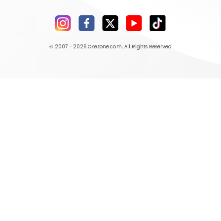
© 2007 - 2026
Okezone.com
, All Rights Reserved