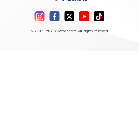
© 2007 - 2026
Okezone.com
, All Rights Reserved