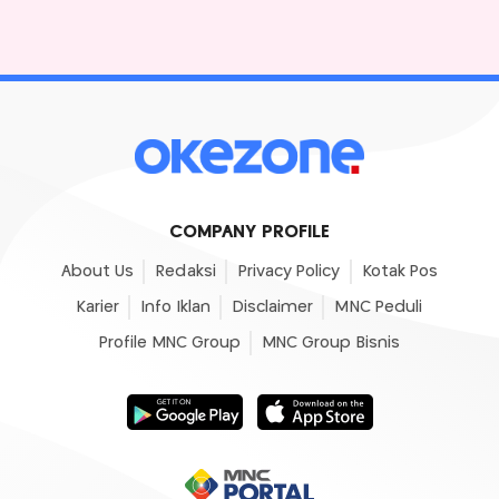
COMPANY PROFILE
About Us
Redaksi
Privacy Policy
Kotak Pos
Karier
Info Iklan
Disclaimer
MNC Peduli
Profile MNC Group
MNC Group Bisnis