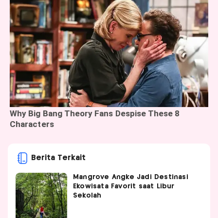
Berita Terkait
Mangrove Angke Jadi Destinasi
Ekowisata Favorit saat Libur
Sekolah