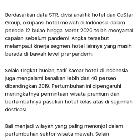
Berdasarkan data STR, divisi analitik hotel dari CoStar
Group, okupansi hotel mewah di Indonesia dalam
periode 12 bulan hingga Maret 2026 telah menyamai
capaian sebelum pandemi. Angka tersebut
melampaui kinerja segmen hotel lainnya yang masih
berada di bawah level pra-pandemi.
Selain tingkat hunian, tarif kamar hotel di Indonesia
juga mengalami kenaikan lebih dari 40 persen
dibandingkan 2019. Pertumbuhan ini dipengaruhi
meningkatnya permintaan wisata premium dan
bertambahnya pasokan hotel kelas atas di sejumlah
destinasi.
Bali menjadi wilayah yang paling menonjol dalam
pertumbuhan sektor wisata mewah. Selain