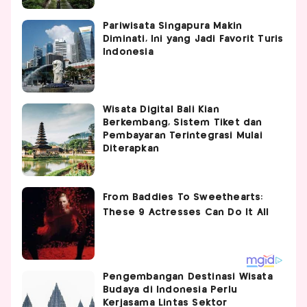
Pariwisata Singapura Makin
Diminati, Ini yang Jadi Favorit Turis
Indonesia
Wisata Digital Bali Kian
Berkembang, Sistem Tiket dan
Pembayaran Terintegrasi Mulai
Diterapkan
Pengembangan Destinasi Wisata
Budaya di Indonesia Perlu
Kerjasama Lintas Sektor