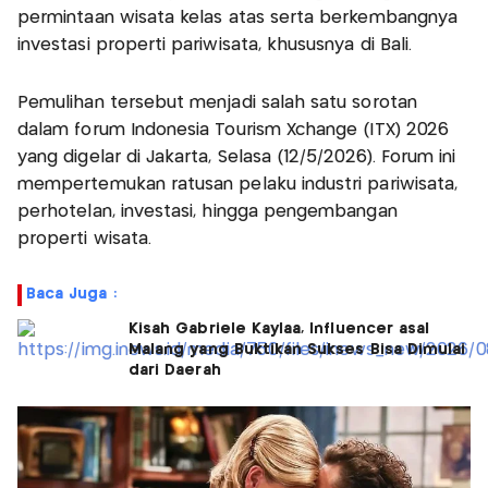
permintaan wisata kelas atas serta berkembangnya
investasi properti pariwisata, khususnya di Bali.
Pemulihan tersebut menjadi salah satu sorotan
dalam forum Indonesia Tourism Xchange (ITX) 2026
yang digelar di Jakarta, Selasa (12/5/2026). Forum ini
mempertemukan ratusan pelaku industri pariwisata,
perhotelan, investasi, hingga pengembangan
properti wisata.
Baca Juga :
Kisah Gabriele Kaylaa, Influencer asal
Malang yang Buktikan Sukses Bisa Dimulai
dari Daerah