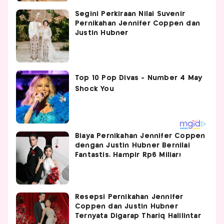
Segini Perkiraan Nilai Suvenir
Pernikahan Jennifer Coppen dan
Justin Hubner
Biaya Pernikahan Jennifer Coppen
dengan Justin Hubner Bernilai
Fantastis, Hampir Rp6 Miliar!
Resepsi Pernikahan Jennifer
Coppen dan Justin Hubner
Ternyata Digarap Thariq Halilintar