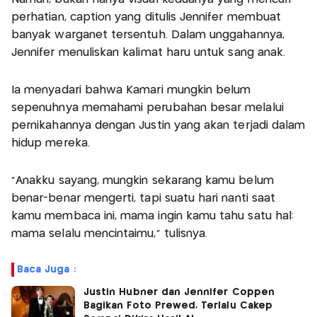
perhatian, caption yang ditulis Jennifer membuat
banyak warganet tersentuh. Dalam unggahannya,
Jennifer menuliskan kalimat haru untuk sang anak.
Ia menyadari bahwa Kamari mungkin belum
sepenuhnya memahami perubahan besar melalui
pernikahannya dengan Justin yang akan terjadi dalam
hidup mereka.
“Anakku sayang, mungkin sekarang kamu belum
benar-benar mengerti, tapi suatu hari nanti saat
kamu membaca ini, mama ingin kamu tahu satu hal:
mama selalu mencintaimu,” tulisnya.
Baca Juga :
Justin Hubner dan Jennifer Coppen
Bagikan Foto Prewed, Terlalu Cakep