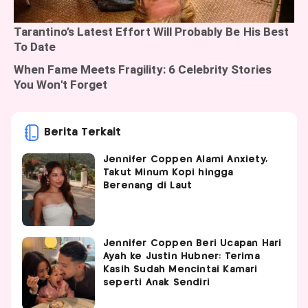
Berita Terkait
Jennifer Coppen Alami Anxiety,
Takut Minum Kopi hingga
Berenang di Laut
Jennifer Coppen Beri Ucapan Hari
Ayah ke Justin Hubner: Terima
Kasih Sudah Mencintai Kamari
seperti Anak Sendiri