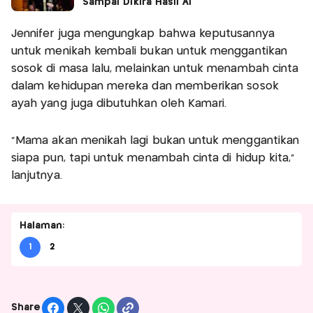
Sampai Dikira Hasil AI
Jennifer juga mengungkap bahwa keputusannya
untuk menikah kembali bukan untuk menggantikan
sosok di masa lalu, melainkan untuk menambah cinta
dalam kehidupan mereka dan memberikan sosok
ayah yang juga dibutuhkan oleh Kamari.
“Mama akan menikah lagi bukan untuk menggantikan
siapa pun, tapi untuk menambah cinta di hidup kita,”
lanjutnya.
Halaman:
1
2
Share