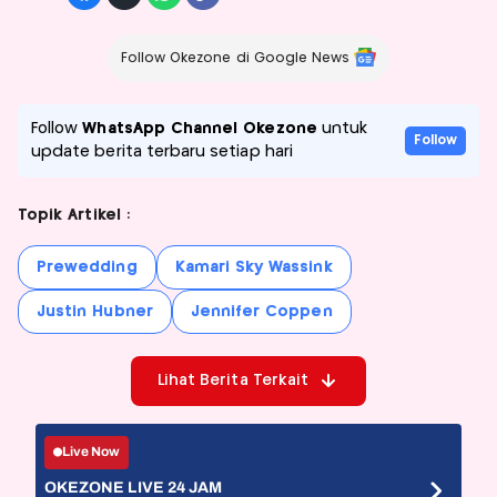
Follow Okezone di Google News
Follow
WhatsApp Channel Okezone
untuk
Follow
update berita terbaru setiap hari
Topik Artikel :
Prewedding
Kamari Sky Wassink
Justin Hubner
Jennifer Coppen
Lihat Berita Terkait
Live Now
OKEZONE LIVE 24 JAM