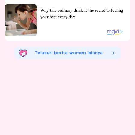
Telusuri berita women lainnya