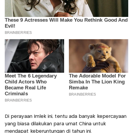
Di perayaan Imlek ini, tentu ada banyak kepercayaan
yang biasa dilakukan para umat China untuk
mendapat keberuntungan di tahun ini.