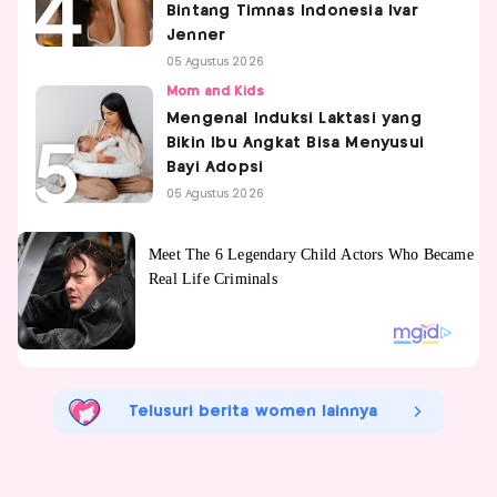
Bintang Timnas Indonesia Ivar
Jenner
05 Agustus 2026
Mom and Kids
Mengenal Induksi Laktasi yang
Bikin Ibu Angkat Bisa Menyusui
Bayi Adopsi
05 Agustus 2026
Telusuri berita women lainnya