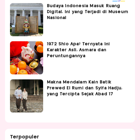
Budaya Indonesia Masuk Ruang
Digital, Ini yang Terjadi di Museum
Nasional
1972 Shio Apa? Ternyata Ini
Karakter Asli, Asmara dan
Peruntungannya
Makna Mendalam Kain Batik
Prewed El Rumi dan Syifa Hadju,
yang Tercipta Sejak Abad 17
Terpopuler