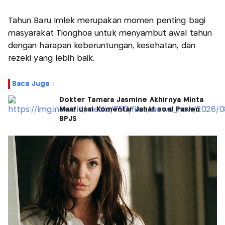
Tahun Baru Imlek merupakan momen penting bagi
masyarakat Tionghoa untuk menyambut awal tahun
dengan harapan keberuntungan, kesehatan, dan
rezeki yang lebih baik.
Baca Juga :
Dokter Tamara Jasmine Akhirnya Minta
Maaf usai Komentar Jahat soal Pasien
BPJS