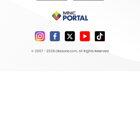
© 2007 - 2026
Okezone.com
, All Rights Reserved