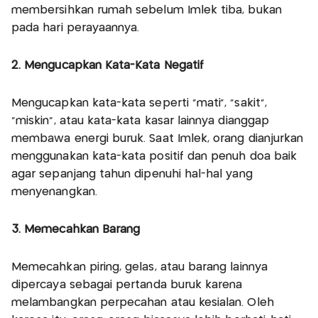
membersihkan rumah sebelum Imlek tiba, bukan
pada hari perayaannya.
2. Mengucapkan Kata-Kata Negatif
Mengucapkan kata-kata seperti “mati”, “sakit”,
“miskin”, atau kata-kata kasar lainnya dianggap
membawa energi buruk. Saat Imlek, orang dianjurkan
menggunakan kata-kata positif dan penuh doa baik
agar sepanjang tahun dipenuhi hal-hal yang
menyenangkan.
3. Memecahkan Barang
Memecahkan piring, gelas, atau barang lainnya
dipercaya sebagai pertanda buruk karena
melambangkan perpecahan atau kesialan. Oleh