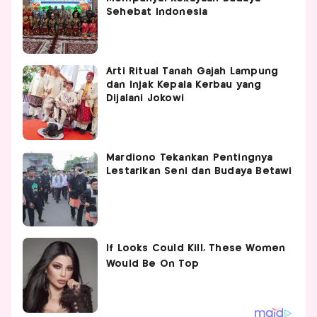
Sehebat Indonesia
Arti Ritual Tanah Gajah Lampung
dan Injak Kepala Kerbau yang
Dijalani Jokowi
Mardiono Tekankan Pentingnya
Lestarikan Seni dan Budaya Betawi