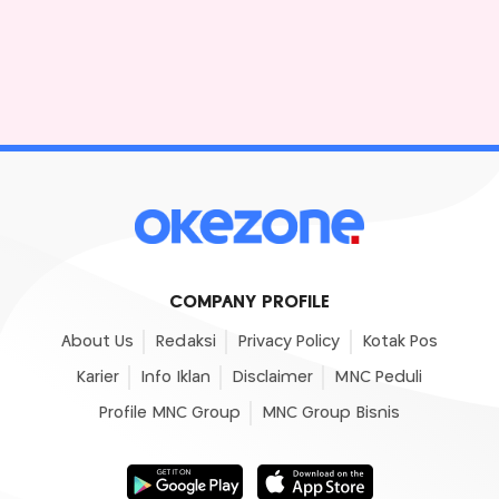
COMPANY PROFILE
About Us
Redaksi
Privacy Policy
Kotak Pos
Karier
Info Iklan
Disclaimer
MNC Peduli
Profile MNC Group
MNC Group Bisnis