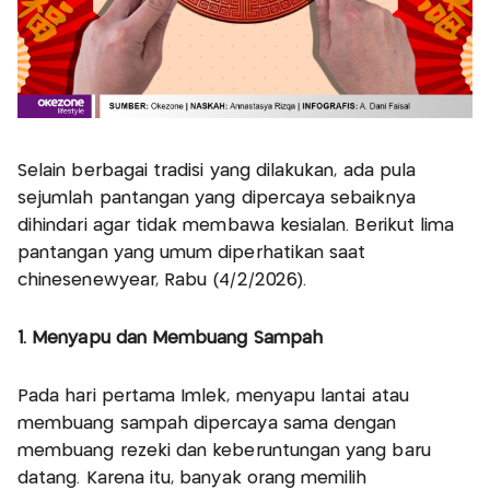
Selain berbagai tradisi yang dilakukan, ada pula
sejumlah pantangan yang dipercaya sebaiknya
dihindari agar tidak membawa kesialan. Berikut lima
pantangan yang umum diperhatikan saat
chinesenewyear, Rabu (4/2/2026).
1. Menyapu dan Membuang Sampah
Pada hari pertama Imlek, menyapu lantai atau
membuang sampah dipercaya sama dengan
membuang rezeki dan keberuntungan yang baru
datang. Karena itu, banyak orang memilih