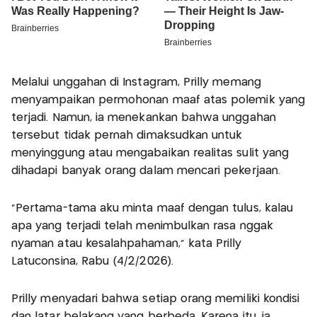
Melalui unggahan di Instagram, Prilly memang
menyampaikan permohonan maaf atas polemik yang
terjadi. Namun, ia menekankan bahwa unggahan
tersebut tidak pernah dimaksudkan untuk
menyinggung atau mengabaikan realitas sulit yang
dihadapi banyak orang dalam mencari pekerjaan.
“Pertama-tama aku minta maaf dengan tulus, kalau
apa yang terjadi telah menimbulkan rasa nggak
nyaman atau kesalahpahaman,” kata Prilly
Latuconsina, Rabu (4/2/2026).
Prilly menyadari bahwa setiap orang memiliki kondisi
dan latar belakang yang berbeda. Karena itu, ia