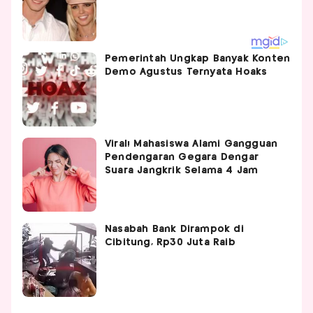
Pemerintah Ungkap Banyak Konten
Demo Agustus Ternyata Hoaks
Viral! Mahasiswa Alami Gangguan
Pendengaran Gegara Dengar
Suara Jangkrik Selama 4 Jam
Nasabah Bank Dirampok di
Cibitung, Rp30 Juta Raib