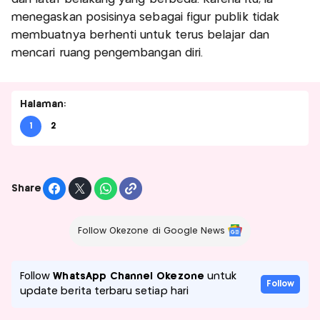
menegaskan posisinya sebagai figur publik tidak
membuatnya berhenti untuk terus belajar dan
mencari ruang pengembangan diri.
Halaman:
1
2
Share
Follow Okezone di Google News
Follow
WhatsApp Channel Okezone
untuk
Follow
update berita terbaru setiap hari