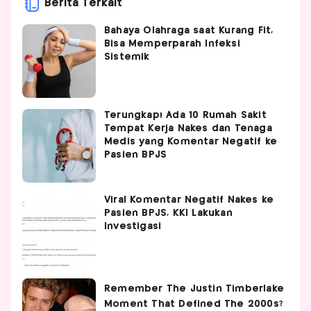
Berita Terkait
Bahaya Olahraga saat Kurang Fit,
Bisa Memperparah Infeksi
Sistemik
Terungkap! Ada 10 Rumah Sakit
Tempat Kerja Nakes dan Tenaga
Medis yang Komentar Negatif ke
Pasien BPJS
Viral Komentar Negatif Nakes ke
Pasien BPJS, KKI Lakukan
Investigasi