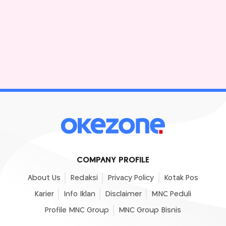
COMPANY PROFILE
About Us
Redaksi
Privacy Policy
Kotak Pos
Karier
Info Iklan
Disclaimer
MNC Peduli
Profile MNC Group
MNC Group Bisnis