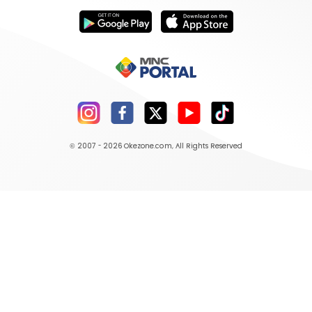
© 2007 - 2026
Okezone.com
, All Rights Reserved