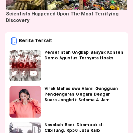
Berita Terkait
Pemerintah Ungkap Banyak Konten
Demo Agustus Ternyata Hoaks
Viral! Mahasiswa Alami Gangguan
Pendengaran Gegara Dengar
Suara Jangkrik Selama 4 Jam
Nasabah Bank Dirampok di
Cibitung, Rp30 Juta Raib