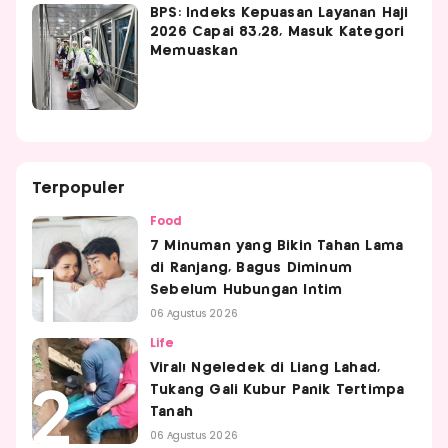
BPS: Indeks Kepuasan Layanan Haji
2026 Capai 83,28, Masuk Kategori
Memuaskan
Terpopuler
Food
7 Minuman yang Bikin Tahan Lama
di Ranjang, Bagus Diminum
Sebelum Hubungan Intim
06 Agustus 2026
Life
Viral! Ngeledek di Liang Lahad,
Tukang Gali Kubur Panik Tertimpa
Tanah
06 Agustus 2026