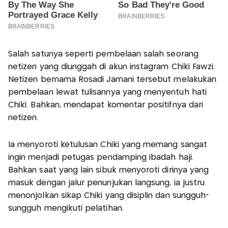
Salah satunya seperti pembelaan salah seorang
netizen yang diunggah di akun instagram Chiki Fawzi.
Netizen bernama Rosadi Jamani tersebut melakukan
pembelaan lewat tulisannya yang menyentuh hati
Chiki. Bahkan, mendapat komentar positifnya dari
netizen.
Ia menyoroti ketulusan Chiki yang memang sangat
ingin menjadi petugas pendamping ibadah haji.
Bahkan saat yang lain sibuk menyoroti dirinya yang
masuk dengan jalur penunjukan langsung, ia justru
menonjolkan sikap Chiki yang disiplin dan sungguh-
sungguh mengikuti pelatihan.