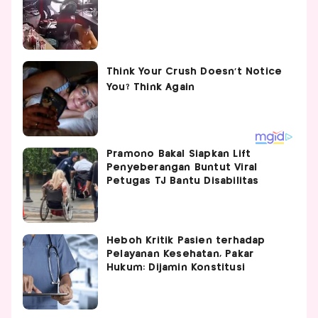
Pramono Bakal Siapkan Lift
Penyeberangan Buntut Viral
Petugas TJ Bantu Disabilitas
Heboh Kritik Pasien terhadap
Pelayanan Kesehatan, Pakar
Hukum: Dijamin Konstitusi