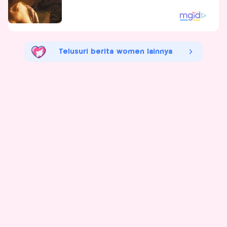
Telusuri berita women lainnya