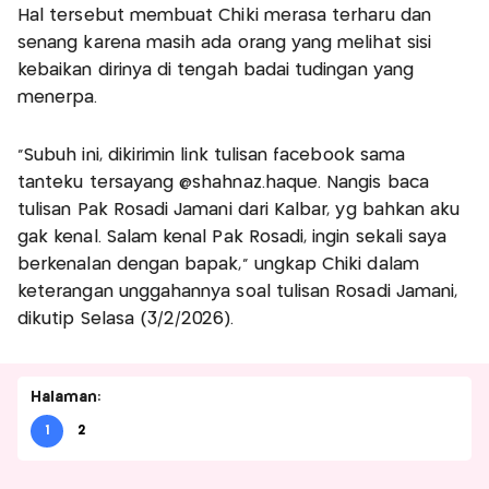
Hal tersebut membuat Chiki merasa terharu dan
senang karena masih ada orang yang melihat sisi
kebaikan dirinya di tengah badai tudingan yang
menerpa.
“Subuh ini, dikirimin link tulisan facebook sama
tanteku tersayang @shahnaz.haque. Nangis baca
tulisan Pak Rosadi Jamani dari Kalbar, yg bahkan aku
gak kenal. Salam kenal Pak Rosadi, ingin sekali saya
berkenalan dengan bapak,” ungkap Chiki dalam
keterangan unggahannya soal tulisan Rosadi Jamani,
dikutip Selasa (3/2/2026).
Halaman:
1
2