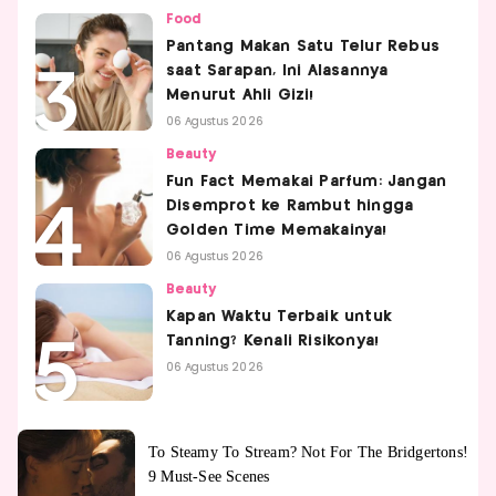
Food
Pantang Makan Satu Telur Rebus
saat Sarapan, Ini Alasannya
Menurut Ahli Gizi!
06 Agustus 2026
Beauty
Fun Fact Memakai Parfum: Jangan
Disemprot ke Rambut hingga
Golden Time Memakainya!
06 Agustus 2026
Beauty
Kapan Waktu Terbaik untuk
Tanning? Kenali Risikonya!
06 Agustus 2026