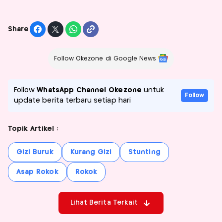
Share
Follow Okezone di Google News
Follow
WhatsApp Channel Okezone
untuk
Follow
update berita terbaru setiap hari
Topik Artikel :
Gizi Buruk
Kurang Gizi
Stunting
Asap Rokok
Rokok
Lihat Berita Terkait