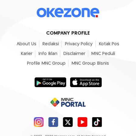
COMPANY PROFILE
About Us
Redaksi
Privacy Policy
Kotak Pos
Karier
Info Iklan
Disclaimer
MNC Peduli
Profile MNC Group
MNC Group Bisnis