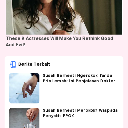
Berita Terkait
Susah Berhenti Ngerokok Tanda
Pria Lemah? Ini Penjelasan Dokter
Susah Berhenti Merokok? Waspada
Penyakit PPOK