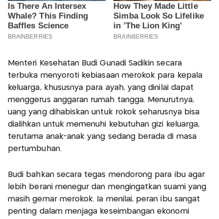
Menteri Kesehatan Budi Gunadi Sadikin secara
terbuka menyoroti kebiasaan merokok para kepala
keluarga, khususnya para ayah, yang dinilai dapat
menggerus anggaran rumah tangga. Menurutnya,
uang yang dihabiskan untuk rokok seharusnya bisa
dialihkan untuk memenuhi kebutuhan gizi keluarga,
terutama anak-anak yang sedang berada di masa
pertumbuhan.
Budi bahkan secara tegas mendorong para ibu agar
lebih berani menegur dan mengingatkan suami yang
masih gemar merokok. Ia menilai, peran ibu sangat
penting dalam menjaga keseimbangan ekonomi