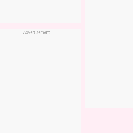
Advertisement