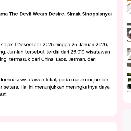
ma The Devil Wears Desire, Simak Sinopsisnya!
 sejak 1 Desember 2025 hingga 25 Januari 2026,
g. Jumlah tersebut terdiri dari 26.019 wisatawan
ng, termasuk dari China, Laos, Jerman, dan
didominasi wisatawan lokal, pada musim ini jumlah
ir setara. Hal ini menunjukkan meningkatnya daya
ut.