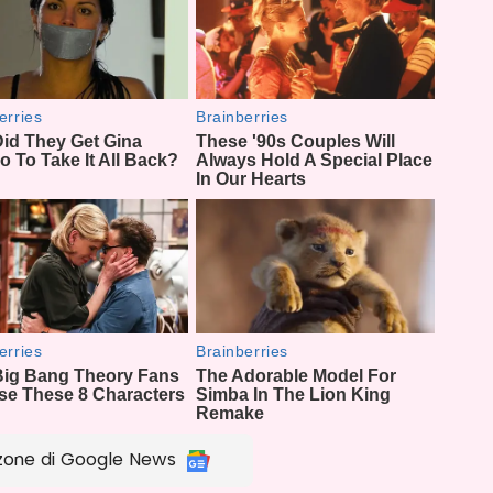
zone di Google News