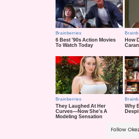
Follow Oke