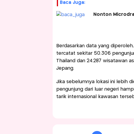
Baca Juga:
Nonton Microdra
Berdasarkan data yang diperoleh,
tercatat sekitar 50.306 pengunjun
Thailand dan 24.287 wisatawan asi
Jepang.
Jika sebelumnya lokasi ini lebih 
pengunjung dari luar negeri hamp
tarik internasional kawasan terseb