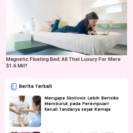
Berita Terkait
Mengapa Skoliosis Lebih Berisiko
Memburuk pada Perempuan?
Kenali Tandanya sejak Remaja