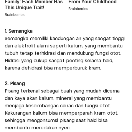
1. Semangka
Semangka memiliki kandungan air yang sangat tinggi
dan elektrolit alami seperti kalium, yang membantu
tubuh tetap terhidrasi dan mendukung fungsi otot.
Hidrasi yang cukup sangat penting selama haid,
karena dehidrasi bisa memperburuk kram.
2. Pisang
Pisang terkenal sebagai buah yang mudah dicerna
dan kaya akan kalium, mineral yang membantu
menjaga keseimbangan cairan dan fungsi otot.
Kekurangan kalium bisa memperparah kram otot,
sehingga mengonsumsi pisang saat haid bisa
membantu meredakan nyeri.