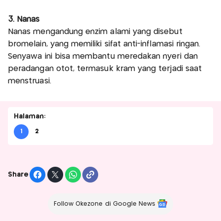
3. Nanas
Nanas mengandung enzim alami yang disebut
bromelain, yang memiliki sifat anti-inflamasi ringan.
Senyawa ini bisa membantu meredakan nyeri dan
peradangan otot, termasuk kram yang terjadi saat
menstruasi.
Halaman:
1
2
Share
Follow Okezone di Google News