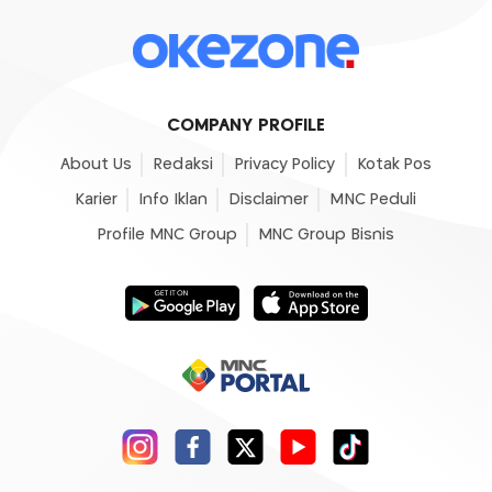
COMPANY PROFILE
About Us
Redaksi
Privacy Policy
Kotak Pos
Karier
Info Iklan
Disclaimer
MNC Peduli
Profile MNC Group
MNC Group Bisnis