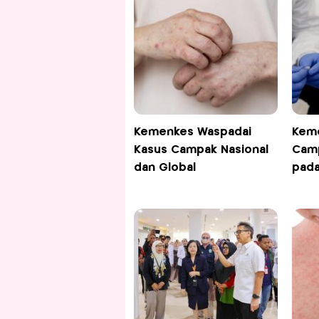
Kemenkes Waspadai
Kem
Kasus Campak Nasional
Cam
dan Global
pada