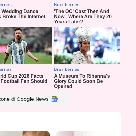
zone di Google News