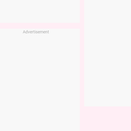
Advertisement