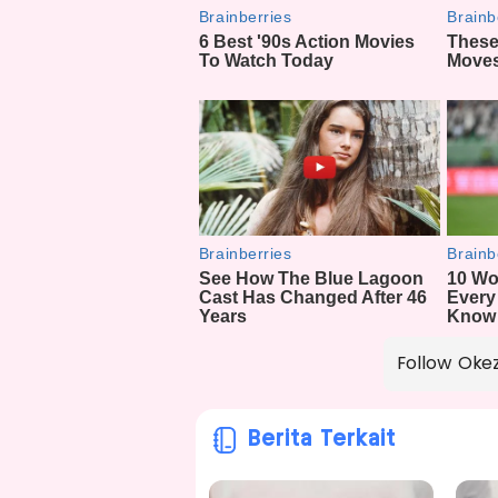
Follow Oke
Berita Terkait