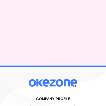
COMPANY PROFILE