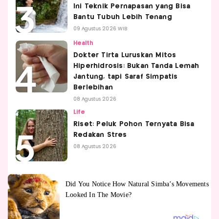
Ini Teknik Pernapasan yang Bisa
Bantu Tubuh Lebih Tenang
09 Agustus 2026 WIB
Health
Dokter Tirta Luruskan Mitos
Hiperhidrosis: Bukan Tanda Lemah
Jantung, tapi Saraf Simpatis
Berlebihan
08 Agustus 2026
Life
Riset: Peluk Pohon Ternyata Bisa
Redakan Stres
08 Agustus 2026