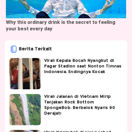
Berita Terkait
Viral! Kepala Bocah Nyangkut di
Pagar Stadion saat Nonton Timnas
Indonesia, Endingnya Kocak
Viral! Jalanan di Vietnam Mirip
Tanjakan Rock Bottom
SpongeBob, Berbelok Nyaris 90
Derajat!