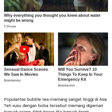
Popularitas bubble tea memang sangat tinggi di Asia.
Teh susu dengan boba tersebut memang digemari