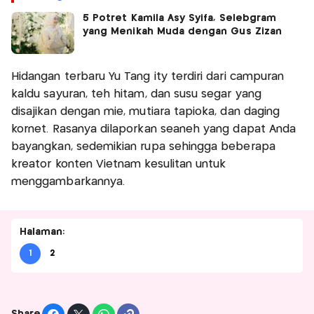
5 Potret Kamila Asy Syifa, Selebgram
yang Menikah Muda dengan Gus Zizan
Hidangan terbaru Yu Tang ity terdiri dari campuran
kaldu sayuran, teh hitam, dan susu segar yang
disajikan dengan mie, mutiara tapioka, dan daging
kornet. Rasanya dilaporkan seaneh yang dapat Anda
bayangkan, sedemikian rupa sehingga beberapa
kreator konten Vietnam kesulitan untuk
menggambarkannya.
Halaman:
1
2