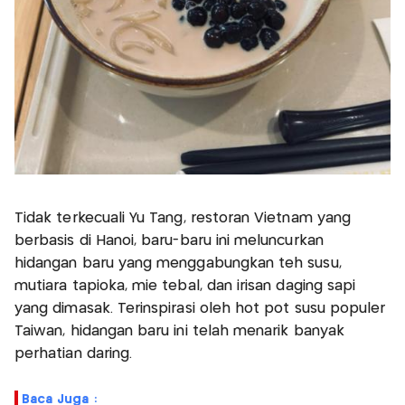
Tidak terkecuali Yu Tang, restoran Vietnam yang
berbasis di Hanoi, baru-baru ini meluncurkan
hidangan baru yang menggabungkan teh susu,
mutiara tapioka, mie tebal, dan irisan daging sapi
yang dimasak. Terinspirasi oleh hot pot susu populer
Taiwan, hidangan baru ini telah menarik banyak
perhatian daring.
Baca Juga :