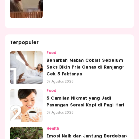
Terpopuler
Food
Benarkah Makan Coklat Sebelum
Seks Bikin Pria Ganas di Ranjang?
Cek 5 Faktanya
07 Agustus 2026
Food
5 Camilan Nikmat yang Jadi
Pasangan Serasi Kopi di Pagi Hari
07 Agustus 2026
Health
Emosi Naik dan Jantung Berdebar?