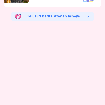
Telusuri berita women lainnya