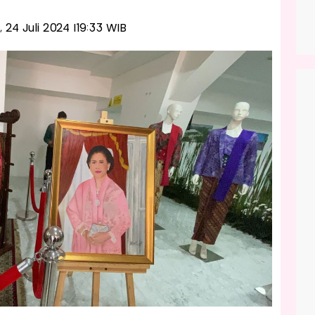
, 24 Juli 2024 |19:33 WIB