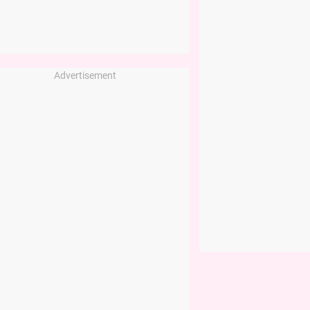
Advertisement