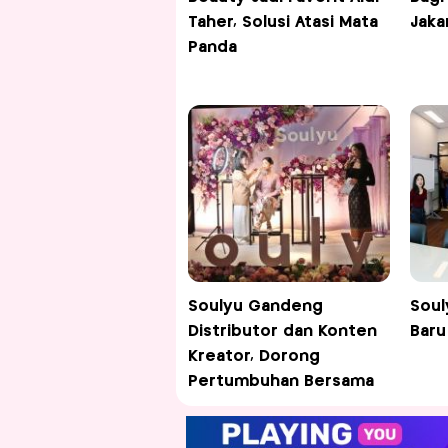
Taher, Solusi Atasi Mata
Jaka
Panda
Soulyu Gandeng
Soul
Distributor dan Konten
Baru
Kreator, Dorong
Pertumbuhan Bersama