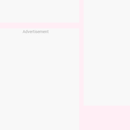
Advertisement