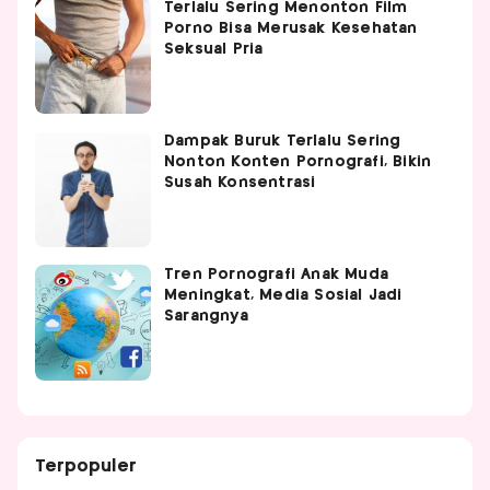
Terlalu Sering Menonton Film
Porno Bisa Merusak Kesehatan
Seksual Pria
Dampak Buruk Terlalu Sering
Nonton Konten Pornografi, Bikin
Susah Konsentrasi
Tren Pornografi Anak Muda
Meningkat, Media Sosial Jadi
Sarangnya
Terpopuler