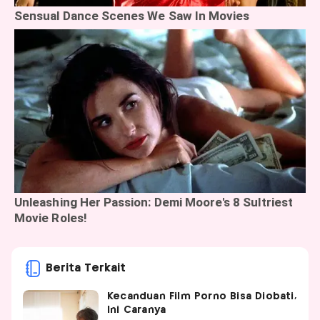
Berita Terkait
Kecanduan Film Porno Bisa Diobati,
Ini Caranya