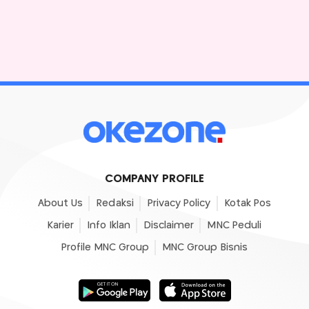
COMPANY PROFILE
About Us
Redaksi
Privacy Policy
Kotak Pos
Karier
Info Iklan
Disclaimer
MNC Peduli
Profile MNC Group
MNC Group Bisnis