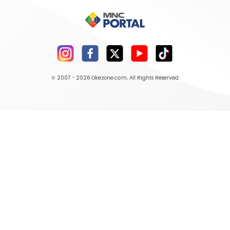
© 2007 - 2026
Okezone.com
, All Rights Reserved