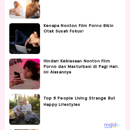
Kenapa Nonton Film Porno Bikin
Otak Susah Fokus?
Hindari Kebiasaan Nonton Film
Porno dan Masturbasi di Pagi Hari,
Ini Alasannya