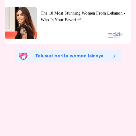
Telusuri berita women lainnya