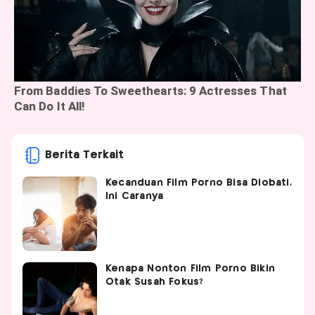
Berita Terkait
Kecanduan Film Porno Bisa Diobati,
Ini Caranya
Kenapa Nonton Film Porno Bikin
Otak Susah Fokus?