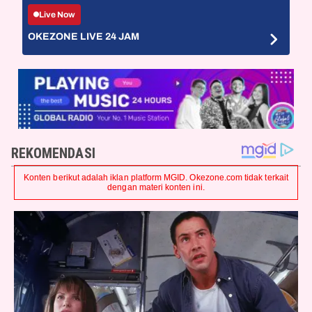
Live Now
OKEZONE LIVE 24 JAM