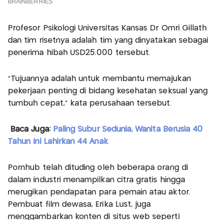
Profesor Psikologi Universitas Kansas Dr Omri Gillath
dan tim risetnya adalah tim yang dinyatakan sebagai
penerima hibah USD25.000 tersebut.
"Tujuannya adalah untuk membantu memajukan
pekerjaan penting di bidang kesehatan seksual yang
tumbuh cepat," kata perusahaan tersebut.
Baca Juga:
Paling Subur Sedunia, Wanita Berusia 40
Tahun Ini Lahirkan 44 Anak
Pornhub telah dituding oleh beberapa orang di
dalam industri menampilkan citra gratis hingga
merugikan pendapatan para pemain atau aktor.
Pembuat film dewasa, Erika Lust, juga
menggambarkan konten di situs web seperti