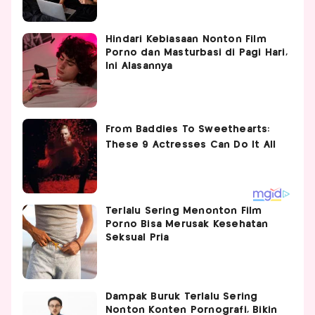
Hindari Kebiasaan Nonton Film
Porno dan Masturbasi di Pagi Hari,
Ini Alasannya
Terlalu Sering Menonton Film
Porno Bisa Merusak Kesehatan
Seksual Pria
Dampak Buruk Terlalu Sering
Nonton Konten Pornografi, Bikin