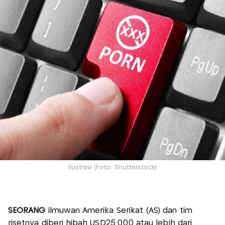
Ilustrasi (Foto: Shutterstock)
SEORANG
ilmuwan Amerika Serikat (AS) dan tim
risetnya diberi hibah USD25.000 atau lebih dari