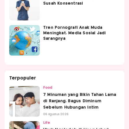
Susah Konsentrasi
Tren Pornografi Anak Muda
Meningkat, Media Sosial Jadi
Sarangnya
Terpopuler
Food
7 Minuman yang Bikin Tahan Lama
di Ranjang, Bagus Diminum
Sebelum Hubungan Intim
06 Agustus 2026
Life