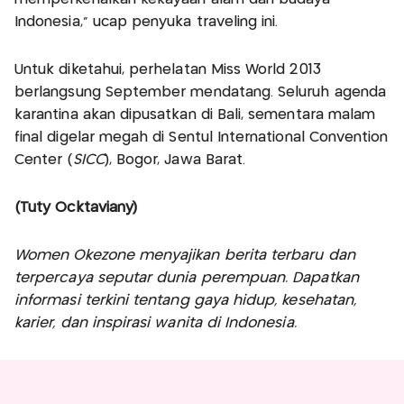
Indonesia,” ucap penyuka traveling ini.
Untuk diketahui, perhelatan Miss World 2013
berlangsung September mendatang. Seluruh agenda
karantina akan dipusatkan di Bali, sementara malam
final digelar megah di Sentul International Convention
Center (
SICC
), Bogor, Jawa Barat.
(Tuty Ocktaviany)
Women Okezone menyajikan berita terbaru dan
terpercaya seputar dunia perempuan. Dapatkan
informasi terkini tentang gaya hidup, kesehatan,
karier, dan inspirasi wanita di Indonesia.