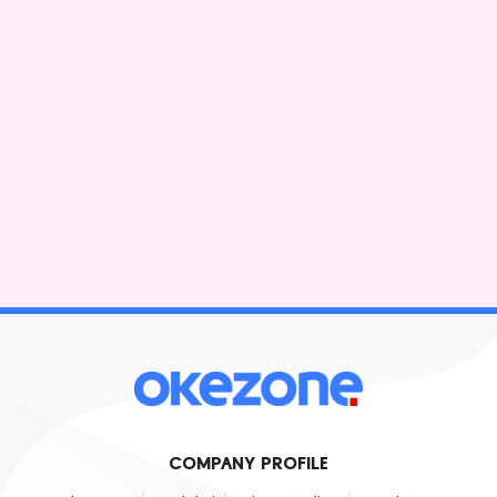
COMPANY PROFILE