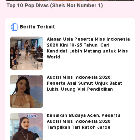
Berita Terkait
Alasan Usia Peserta Miss Indonesia
2026 Kini 19-25 Tahun, Cari
Kandidat Lebih Matang untuk Miss
World
Audisi Miss Indonesia 2026:
Peserta Asal Sumut Unjuk Bakat
Lukis, Usung Visi Pendidikan
Kenalkan Budaya Aceh, Peserta
Audisi Miss Indonesia 2026
Tampilkan Tari Ratoh Jaroe