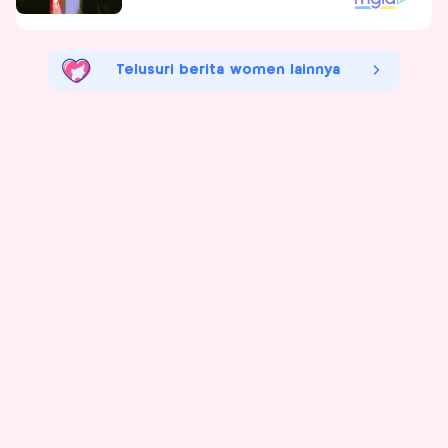
Telusuri berita women lainnya