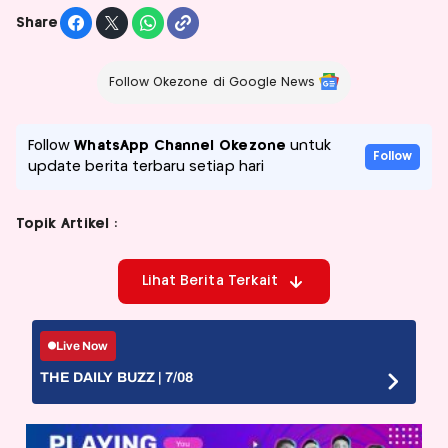
Share
Follow Okezone di Google News
Follow
WhatsApp Channel Okezone
untuk
Follow
update berita terbaru setiap hari
Topik Artikel :
Lihat Berita Terkait
Live Now
THE DAILY BUZZ | 7/08