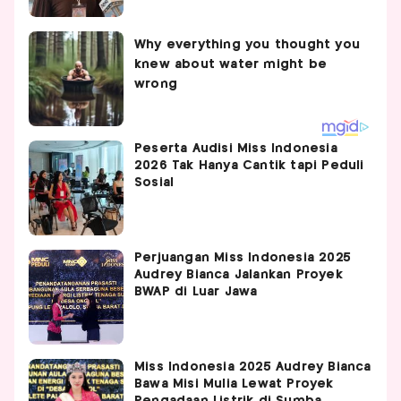
Peserta Audisi Miss Indonesia
2026 Tak Hanya Cantik tapi Peduli
Sosial
Perjuangan Miss Indonesia 2025
Audrey Bianca Jalankan Proyek
BWAP di Luar Jawa
Miss Indonesia 2025 Audrey Bianca
Bawa Misi Mulia Lewat Proyek