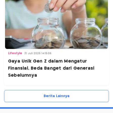
Lifestyle
31 Juli 2025 14:15:06
Gaya Unik Gen Z dalam Mengatur
Finansial, Beda Banget dari Generasi
Sebelumnya
Berita Lainnya