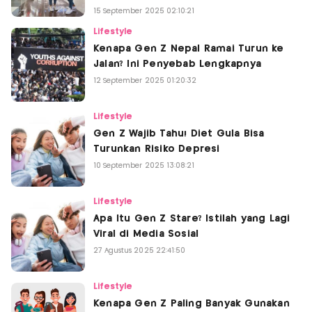
15 September 2025 02:10:21
Lifestyle
Kenapa Gen Z Nepal Ramai Turun ke
Jalan? Ini Penyebab Lengkapnya
12 September 2025 01:20:32
Lifestyle
Gen Z Wajib Tahu! Diet Gula Bisa
Turunkan Risiko Depresi
10 September 2025 13:08:21
Lifestyle
Apa Itu Gen Z Stare? Istilah yang Lagi
Viral di Media Sosial
27 Agustus 2025 22:41:50
Lifestyle
Kenapa Gen Z Paling Banyak Gunakan