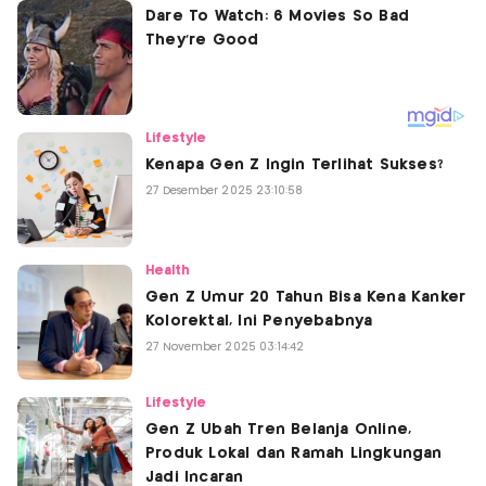
Lifestyle
Kenapa Gen Z Ingin Terlihat Sukses?
27 Desember 2025 23:10:58
Health
Gen Z Umur 20 Tahun Bisa Kena Kanker
Kolorektal, Ini Penyebabnya
27 November 2025 03:14:42
Lifestyle
Gen Z Ubah Tren Belanja Online,
Produk Lokal dan Ramah Lingkungan
Jadi Incaran