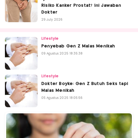
Risiko Kanker Prostat? Ini Jawaban
Dokter
29 July 2026
Lifestyle
Penyebab Gen Z Malas Menikah
09 Agustus 2025 18:35:38
Lifestyle
Dokter Boyke: Gen Z Butuh Seks tapi
Malas Menikah
05 Agustus 2025 18:05:56