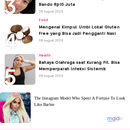
Bando Rp10 Juta
08 August 2026
Food
Mengenal Kimpul, Umbi Lokal Gluten
Free yang Bisa Jadi Pengganti Nasi
08 August 2026
Health
Bahaya Olahraga saat Kurang Fit, Bisa
Memperparah Infeksi Sistemik
08 August 2026