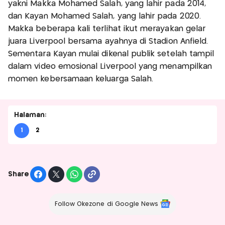
yakni Makka Mohamed Salah, yang lahir pada 2014,
dan Kayan Mohamed Salah, yang lahir pada 2020.
Makka beberapa kali terlihat ikut merayakan gelar
juara Liverpool bersama ayahnya di Stadion Anfield.
Sementara Kayan mulai dikenal publik setelah tampil
dalam video emosional Liverpool yang menampilkan
momen kebersamaan keluarga Salah.
Halaman:
1
2
Share
Follow Okezone di Google News