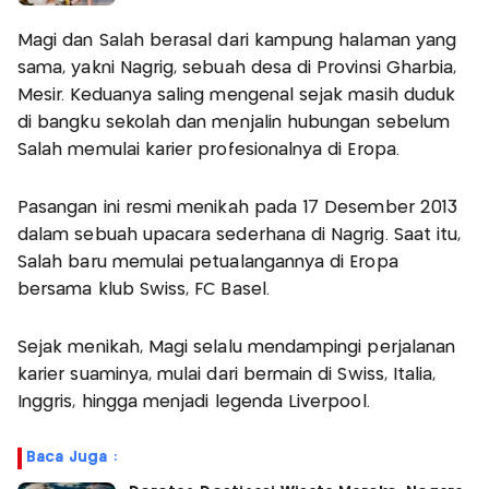
Magi dan Salah berasal dari kampung halaman yang
sama, yakni Nagrig, sebuah desa di Provinsi Gharbia,
Mesir. Keduanya saling mengenal sejak masih duduk
di bangku sekolah dan menjalin hubungan sebelum
Salah memulai karier profesionalnya di Eropa.
Pasangan ini resmi menikah pada 17 Desember 2013
dalam sebuah upacara sederhana di Nagrig. Saat itu,
Salah baru memulai petualangannya di Eropa
bersama klub Swiss, FC Basel.
Sejak menikah, Magi selalu mendampingi perjalanan
karier suaminya, mulai dari bermain di Swiss, Italia,
Inggris, hingga menjadi legenda Liverpool.
Baca Juga :