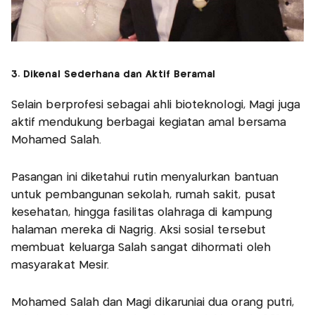
3. Dikenal Sederhana dan Aktif Beramal
Selain berprofesi sebagai ahli bioteknologi, Magi juga
aktif mendukung berbagai kegiatan amal bersama
Mohamed Salah.
Pasangan ini diketahui rutin menyalurkan bantuan
untuk pembangunan sekolah, rumah sakit, pusat
kesehatan, hingga fasilitas olahraga di kampung
halaman mereka di Nagrig. Aksi sosial tersebut
membuat keluarga Salah sangat dihormati oleh
masyarakat Mesir.
Mohamed Salah dan Magi dikaruniai dua orang putri,