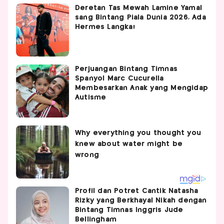
Deretan Tas Mewah Lamine Yamal
sang Bintang Piala Dunia 2026, Ada
Hermes Langka!
Perjuangan Bintang Timnas
Spanyol Marc Cucurella
Membesarkan Anak yang Mengidap
Autisme
Profil dan Potret Cantik Natasha
Rizky yang Berkhayal Nikah dengan
Bintang Timnas Inggris Jude
Bellingham