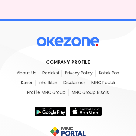
COMPANY PROFILE
About Us
Redaksi
Privacy Policy
Kotak Pos
Karier
Info Iklan
Disclaimer
MNC Peduli
Profile MNC Group
MNC Group Bisnis