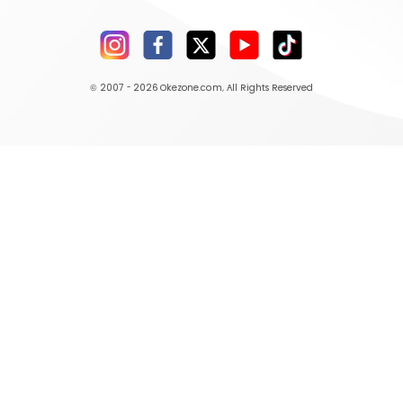
© 2007 - 2026
Okezone.com
, All Rights Reserved