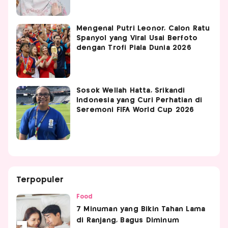
Mengenal Putri Leonor, Calon Ratu
Spanyol yang Viral Usai Berfoto
dengan Trofi Piala Dunia 2026
Sosok Wellah Hatta, Srikandi
Indonesia yang Curi Perhatian di
Seremoni FIFA World Cup 2026
Terpopuler
Food
7 Minuman yang Bikin Tahan Lama
di Ranjang, Bagus Diminum