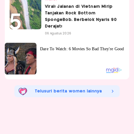
Viral! Jalanan di Vietnam Mirip
Tanjakan Rock Bottom
SpongeBob, Berbelok Nyaris 90
Derajat!
06 Agustus 2026
Telusuri berita women lainnya