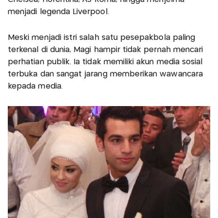
menjadi legenda Liverpool.
Meski menjadi istri salah satu pesepakbola paling
terkenal di dunia, Magi hampir tidak pernah mencari
perhatian publik. Ia tidak memiliki akun media sosial
terbuka dan sangat jarang memberikan wawancara
kepada media.