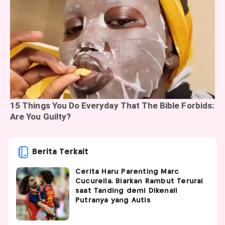
Berita Terkait
Cerita Haru Parenting Marc
Cucurella, Biarkan Rambut Terurai
saat Tanding demi Dikenali
Putranya yang Autis