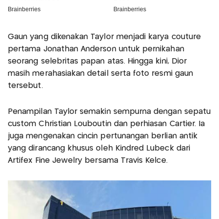
Gaun yang dikenakan Taylor menjadi karya couture
pertama Jonathan Anderson untuk pernikahan
seorang selebritas papan atas. Hingga kini, Dior
masih merahasiakan detail serta foto resmi gaun
tersebut.
Penampilan Taylor semakin sempurna dengan sepatu
custom Christian Louboutin dan perhiasan Cartier. Ia
juga mengenakan cincin pertunangan berlian antik
yang dirancang khusus oleh Kindred Lubeck dari
Artifex Fine Jewelry bersama Travis Kelce.