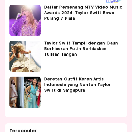
Daftar Pemenang MTV Video Music
Awards 2024, Taylor Swift Bawa
Pulang 7 Piala
Taylor Swift Tampil dengan Gaun
Berhiaskan Putih Berhiaskan
Tulisan Tangan
Deretan Outfit Keren Artis
Indonesia yang Nonton Taylor
Swift di Singapura
Terpopuler