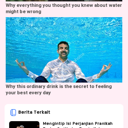
Berita Terkait
Mengintip Isi Perjanjian Pranikah