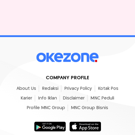
COMPANY PROFILE
About Us
Redaksi
Privacy Policy
Kotak Pos
Karier
Info Iklan
Disclaimer
MNC Peduli
Profile MNC Group
MNC Group Bisnis