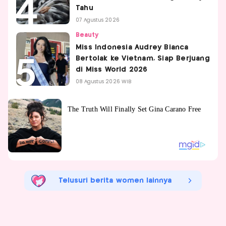
Tahu
07 Agustus 2026
Beauty
Miss Indonesia Audrey Bianca
Bertolak ke Vietnam, Siap Berjuang
di Miss World 2026
08 Agustus 2026 WIB
Telusuri berita women lainnya