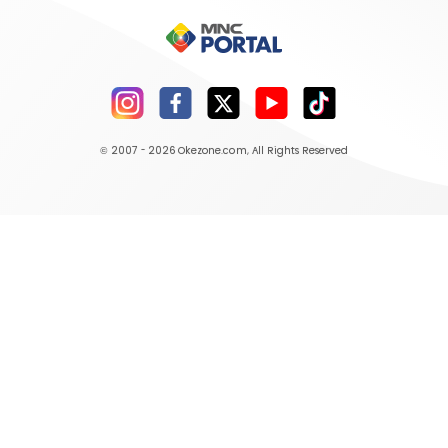
© 2007 - 2026
Okezone.com
, All Rights Reserved