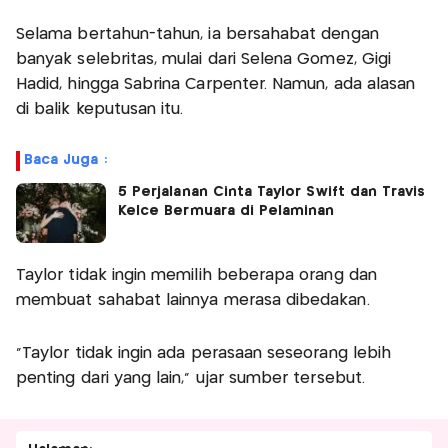
Selama bertahun-tahun, ia bersahabat dengan
banyak selebritas, mulai dari Selena Gomez, Gigi
Hadid, hingga Sabrina Carpenter. Namun, ada alasan
di balik keputusan itu.
Baca Juga :
5 Perjalanan Cinta Taylor Swift dan Travis
Kelce Bermuara di Pelaminan
Taylor tidak ingin memilih beberapa orang dan
membuat sahabat lainnya merasa dibedakan.
“Taylor tidak ingin ada perasaan seseorang lebih
penting dari yang lain,” ujar sumber tersebut.