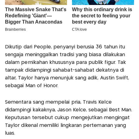
Dikutip dari People, penyanyi berusia 36 tahun itu
sengaja meninggalkan tradisi yang biasa dilakukan
dalam pernikahan khususnya para publik figur. Tak
tampak didampingi sahabat-sahabat dekatnya di
altar, Taylor hanya menunjuk sang adik, Austin Swift,
sebagai Man of Honor.
Sementara sang mempelai pria, Travis Kelce
didampingi kakaknya, Jason Kelce, sebagai Best Man.
Keputusan tersebut cukup mengejutkan mengingat
Taylor dikenal memiliki lingkaran pertemanan yang
luas.