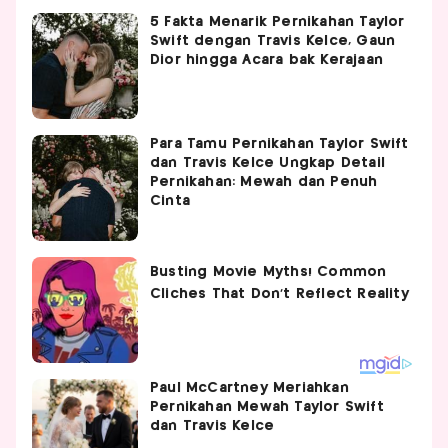
5 Fakta Menarik Pernikahan Taylor
Swift dengan Travis Kelce, Gaun
Dior hingga Acara bak Kerajaan
Para Tamu Pernikahan Taylor Swift
dan Travis Kelce Ungkap Detail
Pernikahan: Mewah dan Penuh
Cinta
Paul McCartney Meriahkan
Pernikahan Mewah Taylor Swift
dan Travis Kelce