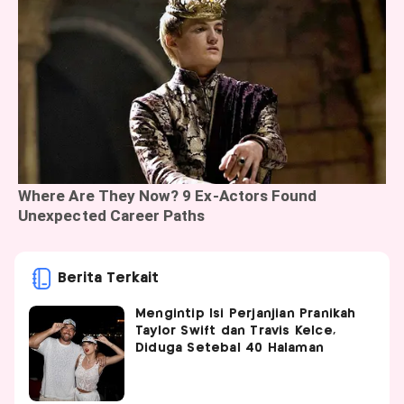
Berita Terkait
Mengintip Isi Perjanjian Pranikah
Taylor Swift dan Travis Kelce,
Diduga Setebal 40 Halaman