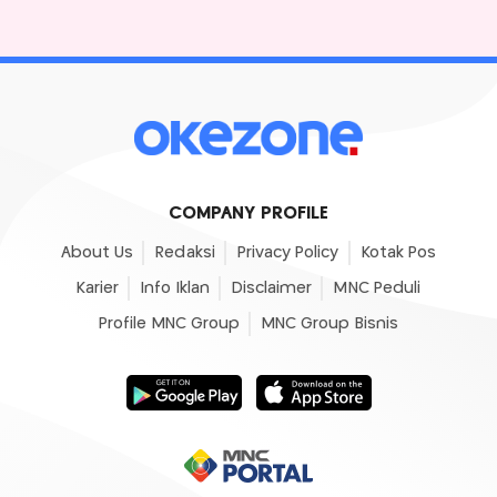
COMPANY PROFILE
About Us
Redaksi
Privacy Policy
Kotak Pos
Karier
Info Iklan
Disclaimer
MNC Peduli
Profile MNC Group
MNC Group Bisnis