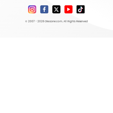
© 2007 - 2026
Okezone.com
, All Rights Reserved