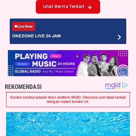
Lihat Berita Terkait
Live Now
OKEZONE LIVE 24 JAM