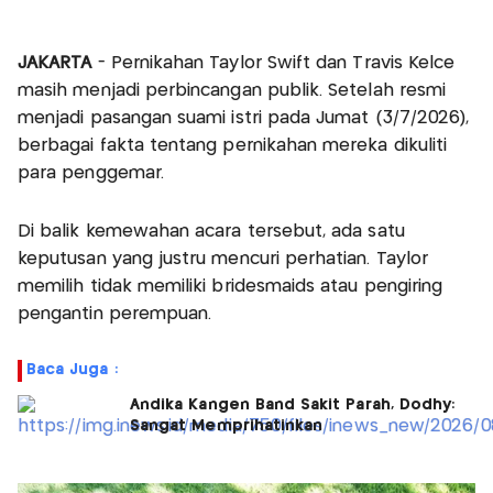
JAKARTA
- Pernikahan Taylor Swift dan Travis Kelce
masih menjadi perbincangan publik. Setelah resmi
menjadi pasangan suami istri pada Jumat (3/7/2026),
berbagai fakta tentang pernikahan mereka dikuliti
para penggemar.
Di balik kemewahan acara tersebut, ada satu
keputusan yang justru mencuri perhatian. Taylor
memilih tidak memiliki bridesmaids atau pengiring
pengantin perempuan.
Baca Juga :
Andika Kangen Band Sakit Parah, Dodhy:
Sangat Memprihatinkan