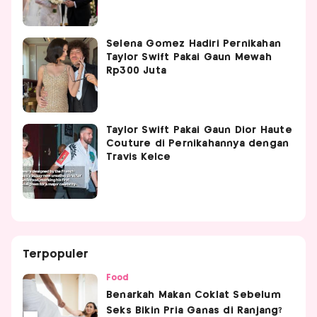
Selena Gomez Hadiri Pernikahan
Taylor Swift Pakai Gaun Mewah
Rp300 Juta
Taylor Swift Pakai Gaun Dior Haute
Couture di Pernikahannya dengan
Travis Kelce
Terpopuler
Food
Benarkah Makan Coklat Sebelum
Seks Bikin Pria Ganas di Ranjang?