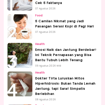
Cek 5 Faktanya
07 Agustus 2026
Food
5 Camilan Nikmat yang Jadi
Pasangan Serasi Kopi di Pagi Hari
07 Agustus 2026
Health
Emosi Naik dan Jantung Berdebar?
Ini Teknik Pernapasan yang Bisa
Bantu Tubuh Lebih Tenang
09 Agustus 2026 WIB
Health
Dokter Tirta Luruskan Mitos
Hiperhidrosis: Bukan Tanda Lemah
Jantung, tapi Saraf Simpatis
Berlebihan
08 Agustus 2026