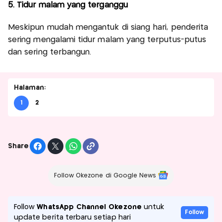
5. Tidur malam yang terganggu
Meskipun mudah mengantuk di siang hari, penderita
sering mengalami tidur malam yang terputus-putus
dan sering terbangun.
Halaman:
1
2
Share
Follow Okezone di Google News
Follow
WhatsApp Channel Okezone
untuk
Follow
update berita terbaru setiap hari