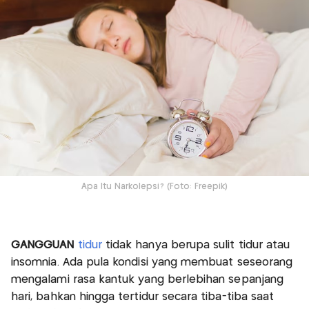
Apa Itu Narkolepsi? (Foto: Freepik)
GANGGUAN
tidur
tidak hanya berupa sulit tidur atau
insomnia. Ada pula kondisi yang membuat seseorang
mengalami rasa kantuk yang berlebihan sepanjang
hari, bahkan hingga tertidur secara tiba-tiba saat