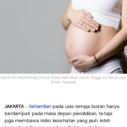
Hamil di Usia Remaja Punya Risiko Kematian Lebih Tinggi, Ini Alasannya
(Foto: Freepik)
JAKARTA
–
Kehamilan
pada usia remaja bukan hanya
berdampak pada masa depan pendidikan, tetapi
juga membawa risiko kesehatan yang jauh lebih