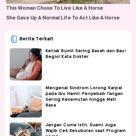
Berita Terkait
Ketiak Bumil Sering Basah dan Bau?
Begini Kata Dokter
Mengenal Sindrom Lorong Karpal
pada Ibu Hamil, Penyebab Tangan
Sering Kesemutan hingga Mati
Rasa
Jangan Cuma Istri, Suami Juga
Wajib Cek Kesuburan saat Program