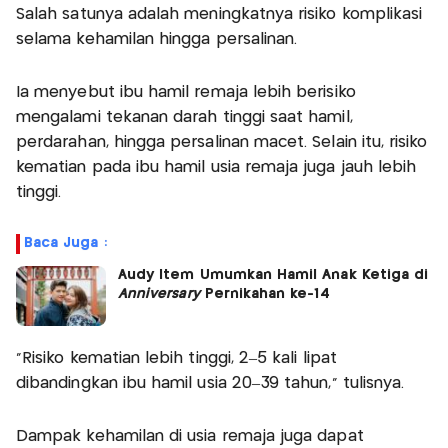
Salah satunya adalah meningkatnya risiko komplikasi
selama kehamilan hingga persalinan.
Ia menyebut ibu hamil remaja lebih berisiko
mengalami tekanan darah tinggi saat hamil,
perdarahan, hingga persalinan macet. Selain itu, risiko
kematian pada ibu hamil usia remaja juga jauh lebih
tinggi.
Baca Juga :
Audy Item Umumkan Hamil Anak Ketiga di
Anniversary
Pernikahan ke-14
"Risiko kematian lebih tinggi, 2–5 kali lipat
dibandingkan ibu hamil usia 20–39 tahun," tulisnya.
Dampak kehamilan di usia remaja juga dapat