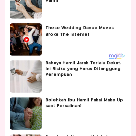
Hamil
Bahaya Hamil Jarak Terlalu Dekat,
Ini Risiko yang Harus Ditanggung
Perempuan
Bolehkah Ibu Hamil Pakai Make Up
saat Persalinan?