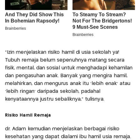
"Izin menjelaskan risiko hamil di usia sekolah ya!
Tubuh remaja belum sepenuhnya matang secara
fisik, mental, dan sosial untuk menghadapi kehamilan
dan pengasuhan anak. Banyak yang mengira hamil,
melahirkan, dan mengurus anak itu 'lebih enak' atau
'lebih ringan' daripada sekolah, padahal
kenyataannya justru sebaliknya," tulisnya.
Risiko Hamil Remaja
dr. Adam kemudian menjelaskan berbagai risiko
kesehatan yang dapat dialami ibu hamil usia remaja.