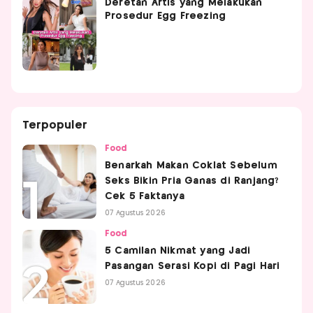
Deretan Artis yang Melakukan
Prosedur Egg Freezing
Terpopuler
Food
Benarkah Makan Coklat Sebelum
Seks Bikin Pria Ganas di Ranjang?
Cek 5 Faktanya
07 Agustus 2026
Food
5 Camilan Nikmat yang Jadi
Pasangan Serasi Kopi di Pagi Hari
07 Agustus 2026