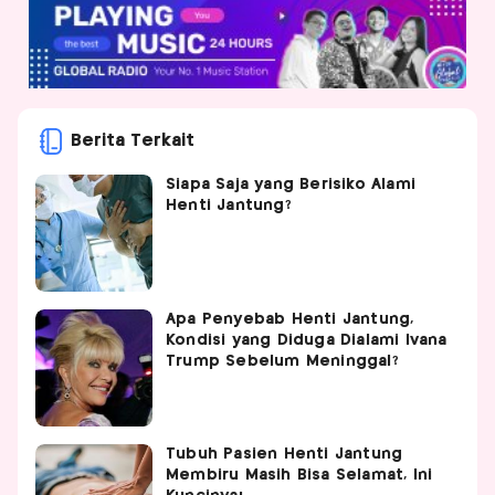
Berita Terkait
Siapa Saja yang Berisiko Alami
Henti Jantung?
Apa Penyebab Henti Jantung,
Kondisi yang Diduga Dialami Ivana
Trump Sebelum Meninggal?
Tubuh Pasien Henti Jantung
Membiru Masih Bisa Selamat, Ini