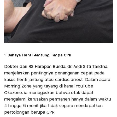
1. Bahaya Henti Jantung Tanpa CPR
Dokter dari RS Harapan Bunda, dr. Andi Sitti Tandina,
menjelaskan pentingnya penanganan cepat pada
kasus henti jantung atau cardiac arrest. Dalam acara
Morning Zone yang tayang di kanal YouTube
Okezone, ia menegaskan bahwa otak dapat
mengalami kerusakan permanen hanya dalam waktu
4 hingga 6 menit jika tidak segera mendapatkan
pertolongan berupa CPR.