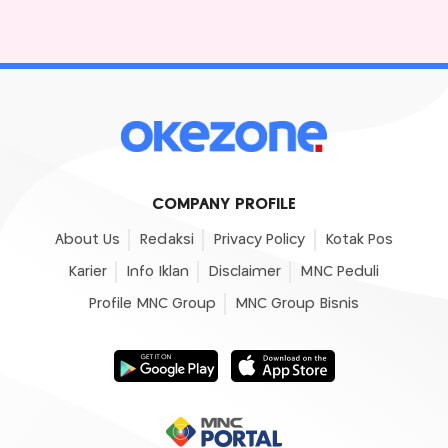
COMPANY PROFILE
About Us
Redaksi
Privacy Policy
Kotak Pos
Karier
Info Iklan
Disclaimer
MNC Peduli
Profile MNC Group
MNC Group Bisnis