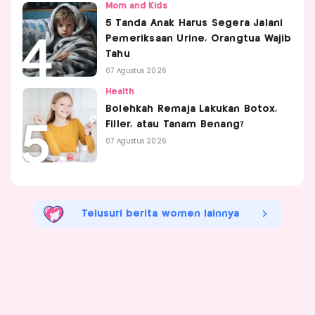
Mom and Kids
5 Tanda Anak Harus Segera Jalani
Pemeriksaan Urine, Orangtua Wajib
Tahu
07 Agustus 2026
Health
Bolehkah Remaja Lakukan Botox,
Filler, atau Tanam Benang?
07 Agustus 2026
Telusuri berita women lainnya