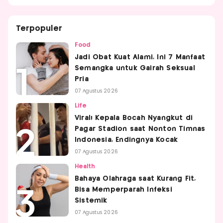
Terpopuler
Food
Jadi Obat Kuat Alami, Ini 7 Manfaat
Semangka untuk Gairah Seksual
Pria
07 Agustus 2026
Life
Viral! Kepala Bocah Nyangkut di
Pagar Stadion saat Nonton Timnas
Indonesia, Endingnya Kocak
07 Agustus 2026
Health
Bahaya Olahraga saat Kurang Fit,
Bisa Memperparah Infeksi
Sistemik
07 Agustus 2026