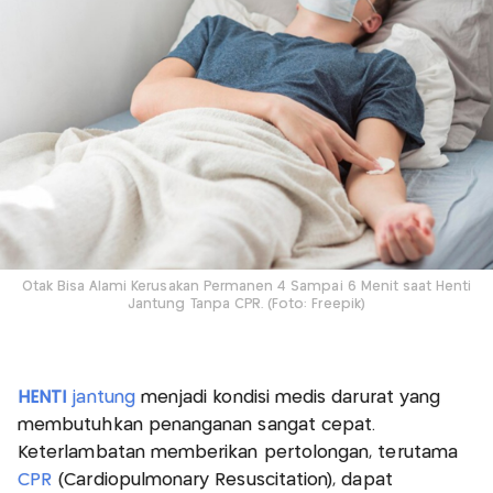
Otak Bisa Alami Kerusakan Permanen 4 Sampai 6 Menit saat Henti
Jantung Tanpa CPR. (Foto: Freepik)
HENTI
jantung
menjadi kondisi medis darurat yang
membutuhkan penanganan sangat cepat.
Keterlambatan memberikan pertolongan, terutama
CPR
(Cardiopulmonary Resuscitation), dapat