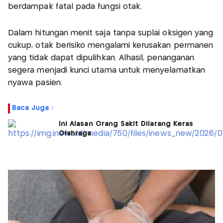
berdampak fatal pada fungsi otak.
Dalam hitungan menit saja tanpa suplai oksigen yang
cukup, otak berisiko mengalami kerusakan permanen
yang tidak dapat dipulihkan. Alhasil, penanganan
segera menjadi kunci utama untuk menyelamatkan
nyawa pasien.
Baca Juga :
Ini Alasan Orang Sakit Dilarang Keras
Olahraga