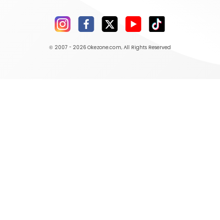
© 2007 - 2026
Okezone.com
, All Rights Reserved