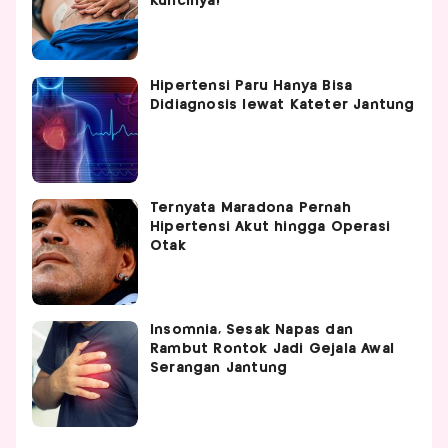
Kuncinya!
Hipertensi Paru Hanya Bisa
Didiagnosis lewat Kateter Jantung
Ternyata Maradona Pernah
Hipertensi Akut hingga Operasi
Otak
Insomnia, Sesak Napas dan
Rambut Rontok Jadi Gejala Awal
Serangan Jantung