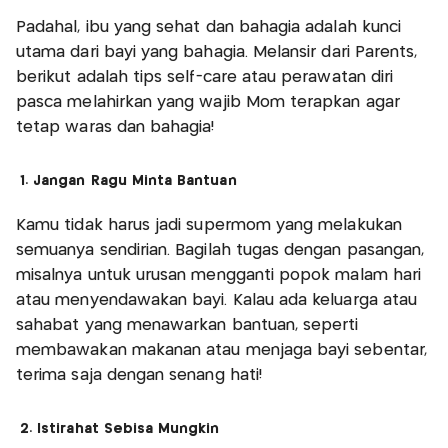
Padahal, ibu yang sehat dan bahagia adalah kunci
utama dari bayi yang bahagia. Melansir dari Parents,
berikut adalah tips self-care atau perawatan diri
pasca melahirkan yang wajib Mom terapkan agar
tetap waras dan bahagia!
1. Jangan Ragu Minta Bantuan
Kamu tidak harus jadi supermom yang melakukan
semuanya sendirian. Bagilah tugas dengan pasangan,
misalnya untuk urusan mengganti popok malam hari
atau menyendawakan bayi. Kalau ada keluarga atau
sahabat yang menawarkan bantuan, seperti
membawakan makanan atau menjaga bayi sebentar,
terima saja dengan senang hati!
2. Istirahat Sebisa Mungkin