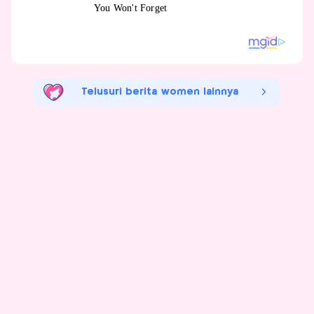
Telusuri berita women lainnya