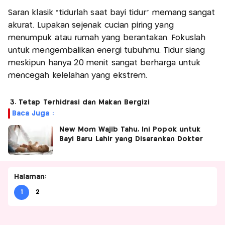
Saran klasik "tidurlah saat bayi tidur" memang sangat
akurat. Lupakan sejenak cucian piring yang
menumpuk atau rumah yang berantakan. Fokuslah
untuk mengembalikan energi tubuhmu. Tidur siang
meskipun hanya 20 menit sangat berharga untuk
mencegah kelelahan yang ekstrem.
3. Tetap Terhidrasi dan Makan Bergizi
Baca Juga :
New Mom Wajib Tahu, Ini Popok untuk
Bayi Baru Lahir yang Disarankan Dokter
Halaman:
1
2