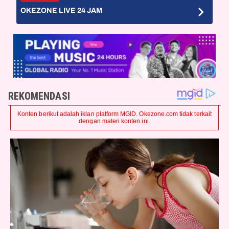
OKEZONE LIVE 24 JAM