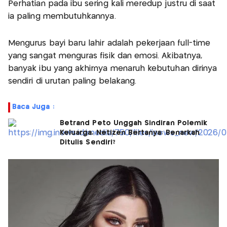
Perhatian pada ibu sering kali meredup justru di saat
ia paling membutuhkannya.
Mengurus bayi baru lahir adalah pekerjaan full-time
yang sangat menguras fisik dan emosi. Akibatnya,
banyak ibu yang akhirnya menaruh kebutuhan dirinya
sendiri di urutan paling belakang.
Baca Juga :
Betrand Peto Unggah Sindiran Polemik
Keluarga, Netizen Bertanya: Benarkah
Ditulis Sendiri?