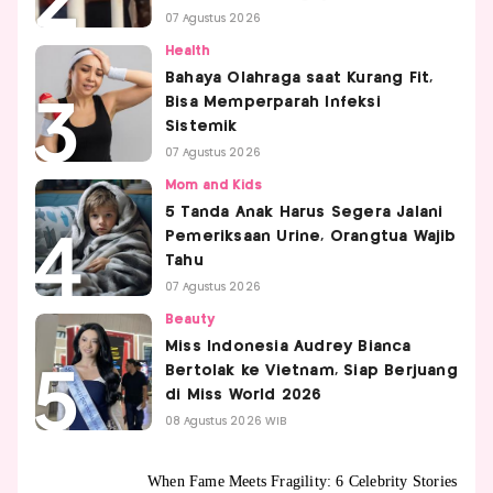
07 Agustus 2026
Health
Bahaya Olahraga saat Kurang Fit,
Bisa Memperparah Infeksi
Sistemik
07 Agustus 2026
Mom and Kids
5 Tanda Anak Harus Segera Jalani
Pemeriksaan Urine, Orangtua Wajib
Tahu
07 Agustus 2026
Beauty
Miss Indonesia Audrey Bianca
Bertolak ke Vietnam, Siap Berjuang
di Miss World 2026
08 Agustus 2026 WIB