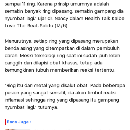
sampai 11 ring. Karena prinsip umumnya adalah
semakin banyak ring dipasang, semakin gampang dia
nyumbat lagi,” ujar dr. Nancy dalam Health Talk Kalbe
Love The Beat, Sabtu (13/6).
Menurutnya, setiap ring yang dipasang merupakan
benda asing yang ditempatkan di dalam pembuluh
darah. Meski teknologi ring saat ini sudah jauh lebih
canggih dan dilapisi obat khusus, tetap ada
kemungkinan tubuh memberikan reaksi tertentu.
“Ring itu dari metal yang disalut obat. Pada beberapa
pasien yang sangat sensitif, dia akan timbul reaksi
inflamasi sehingga ring yang dipasang itu gampang
nyumbat lagi,” tuturnya.
Baca Juga :