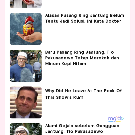
Alasan Pasang Ring Jantung Belum
Tentu Jadi Solusi, Ini Kata Dokter
Baru Pasang Ring Jantung, Tio
Pakusadewo Tetap Merokok dan
Minum Kopi Hitam
Alami Gejala sebelum Gangguan
Jantung, Tio Pakusadewo: