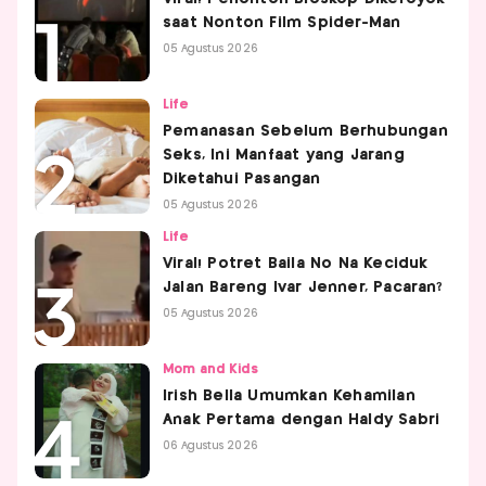
saat Nonton Film Spider-Man
05 Agustus 2026
Life
Pemanasan Sebelum Berhubungan
Seks, Ini Manfaat yang Jarang
Diketahui Pasangan
05 Agustus 2026
Life
Viral! Potret Baila No Na Keciduk
Jalan Bareng Ivar Jenner, Pacaran?
05 Agustus 2026
Mom and Kids
Irish Bella Umumkan Kehamilan
Anak Pertama dengan Haldy Sabri
06 Agustus 2026