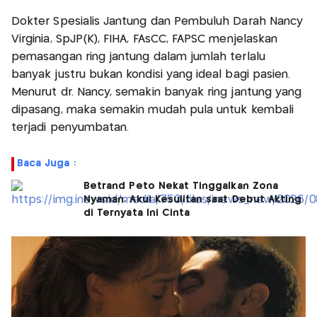
Dokter Spesialis Jantung dan Pembuluh Darah Nancy
Virginia, SpJP(K), FIHA, FAsCC, FAPSC menjelaskan
pemasangan ring jantung dalam jumlah terlalu
banyak justru bukan kondisi yang ideal bagi pasien.
Menurut dr. Nancy, semakin banyak ring jantung yang
dipasang, maka semakin mudah pula untuk kembali
terjadi penyumbatan.
Baca Juga :
Betrand Peto Nekat Tinggalkan Zona
Nyaman, Akui Kesulitan saat Debut Akting
di Ternyata Ini Cinta