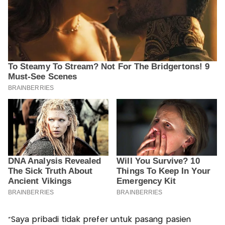
“Saya pribadi tidak prefer untuk pasang pasien