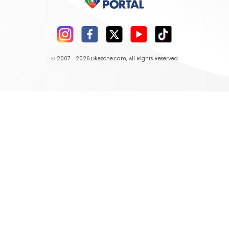
© 2007 - 2026
Okezone.com
, All Rights Reserved