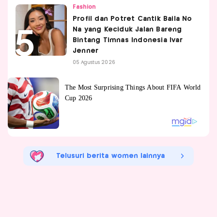
Fashion
Profil dan Potret Cantik Baila No
Na yang Keciduk Jalan Bareng
Bintang Timnas Indonesia Ivar
Jenner
05 Agustus 2026
Telusuri berita women lainnya