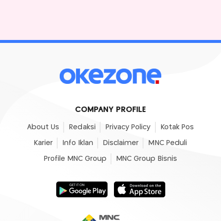
COMPANY PROFILE
About Us
Redaksi
Privacy Policy
Kotak Pos
Karier
Info Iklan
Disclaimer
MNC Peduli
Profile MNC Group
MNC Group Bisnis