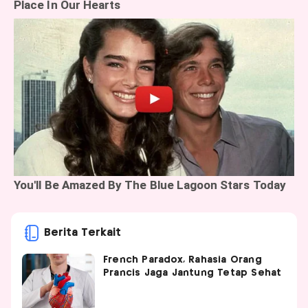
Berita Terkait
French Paradox, Rahasia Orang
Prancis Jaga Jantung Tetap Sehat