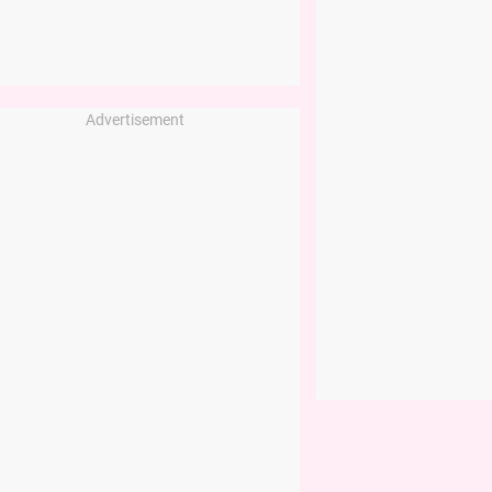
Advertisement