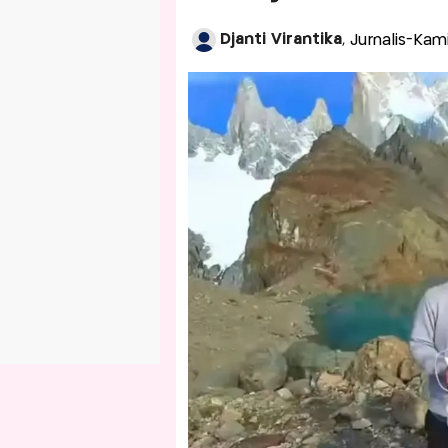
Djanti Virantika
, Jurnalis-Kam