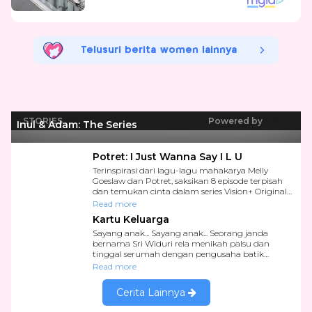
Telusuri berita women lainnya