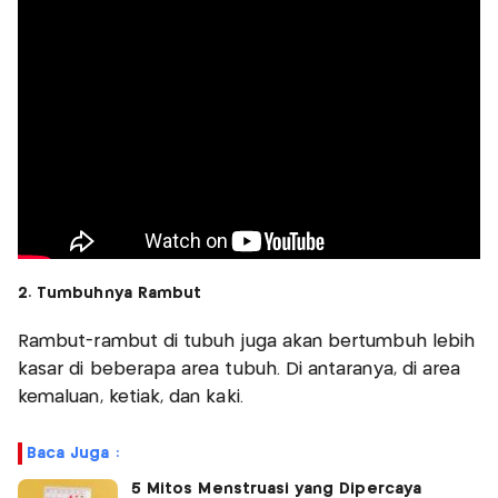
2. Tumbuhnya Rambut
Rambut-rambut di tubuh juga akan bertumbuh lebih
kasar di beberapa area tubuh. Di antaranya, di area
kemaluan, ketiak, dan kaki.
Baca Juga :
5 Mitos Menstruasi yang Dipercaya