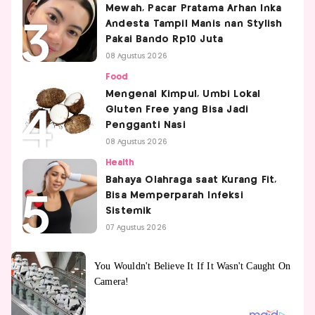
Mewah, Pacar Pratama Arhan Inka
Andesta Tampil Manis nan Stylish
Pakai Bando Rp10 Juta
08 Agustus 2026
Food
Mengenal Kimpul, Umbi Lokal
Gluten Free yang Bisa Jadi
Pengganti Nasi
08 Agustus 2026
Health
Bahaya Olahraga saat Kurang Fit,
Bisa Memperparah Infeksi
Sistemik
07 Agustus 2026