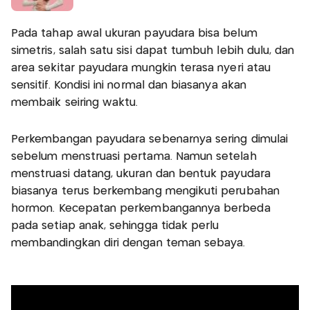
Pada tahap awal ukuran payudara bisa belum
simetris, salah satu sisi dapat tumbuh lebih dulu, dan
area sekitar payudara mungkin terasa nyeri atau
sensitif. Kondisi ini normal dan biasanya akan
membaik seiring waktu.
Perkembangan payudara sebenarnya sering dimulai
sebelum menstruasi pertama. Namun setelah
menstruasi datang, ukuran dan bentuk payudara
biasanya terus berkembang mengikuti perubahan
hormon. Kecepatan perkembangannya berbeda
pada setiap anak, sehingga tidak perlu
membandingkan diri dengan teman sebaya.