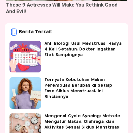
Berita Terkait
Ahli Biologi Usul Menstruasi Hanya
4 Kali Setahun, Dokter Ingatkan
Efek Sampingnya
Ternyata Kebutuhan Makan
Perempuan Berubah di Setiap
Fase Siklus Menstruasi, Ini
Rinciannya
Mengenal Cycle Syncing: Metode
Mengatur Makan, Olahraga, dan
Aktivitas Sesuai Siklus Menstruasi