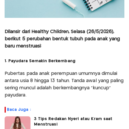
Dilansir dari Healthy Children, Selasa (26/5/2026),
berikut 5 perubahan bentuk tubuh pada anak yang
baru menstruasi:
1. Payudara Semakin Berkembang
Pubertas pada anak perempuan umumnya dimulai
antara usia 8 hingga 13 tahun. Tanda awal yang paling
sering muncul adalah berkembangnya “kuncup”
payudara.
Baca Juga :
3 Tips Redakan Nyeri atau Kram saat
Menstruasi