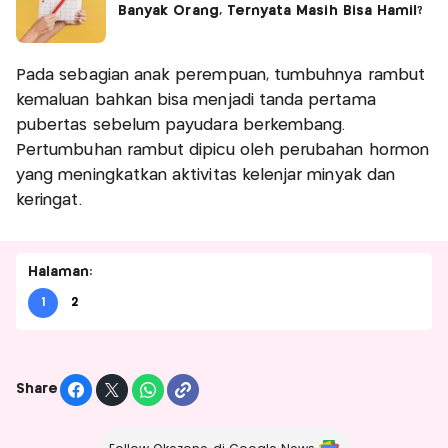
Banyak Orang, Ternyata Masih Bisa Hamil?
Pada sebagian anak perempuan, tumbuhnya rambut
kemaluan bahkan bisa menjadi tanda pertama
pubertas sebelum payudara berkembang.
Pertumbuhan rambut dipicu oleh perubahan hormon
yang meningkatkan aktivitas kelenjar minyak dan
keringat.
Halaman:
1
2
Share