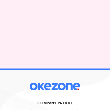
COMPANY PROFILE