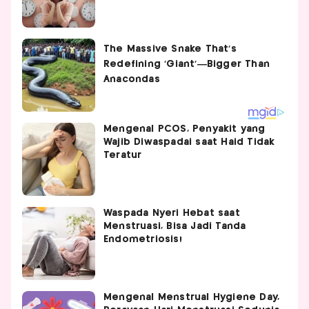
Mengenal PCOS, Penyakit yang
Wajib Diwaspadai saat Haid Tidak
Teratur
Waspada Nyeri Hebat saat
Menstruasi, Bisa Jadi Tanda
Endometriosis!
Mengenal Menstrual Hygiene Day,