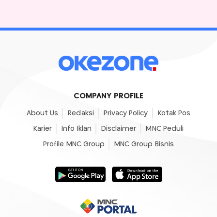
COMPANY PROFILE
About Us
Redaksi
Privacy Policy
Kotak Pos
Karier
Info Iklan
Disclaimer
MNC Peduli
Profile MNC Group
MNC Group Bisnis