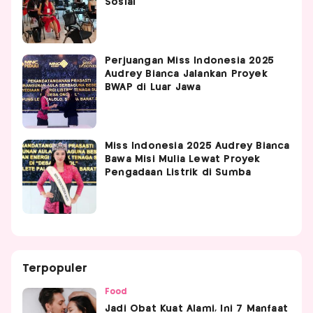
Sosial
Perjuangan Miss Indonesia 2025
Audrey Bianca Jalankan Proyek
BWAP di Luar Jawa
Miss Indonesia 2025 Audrey Bianca
Bawa Misi Mulia Lewat Proyek
Pengadaan Listrik di Sumba
Terpopuler
Food
Jadi Obat Kuat Alami, Ini 7 Manfaat