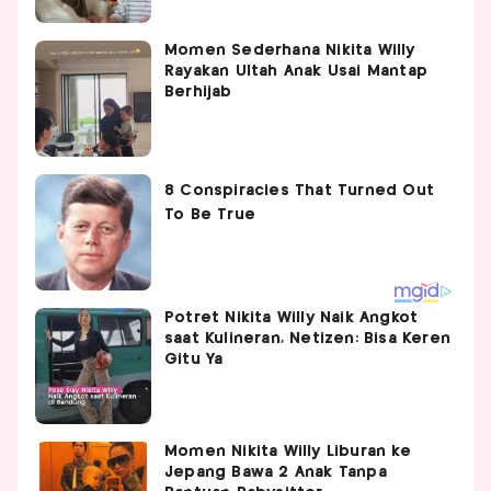
Momen Sederhana Nikita Willy
Rayakan Ultah Anak Usai Mantap
Berhijab
Potret Nikita Willy Naik Angkot
saat Kulineran, Netizen: Bisa Keren
Gitu Ya
Momen Nikita Willy Liburan ke
Jepang Bawa 2 Anak Tanpa