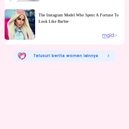
Telusuri berita women lainnya