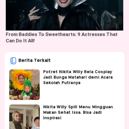
Berita Terkait
Potret Nikita Willy Rela Cosplay
Jadi Bunga Matahari demi Acara
Sekolah Putranya
Nikita Willy Spill Menu Mingguan
Makan Sehat Issa, Bisa Jadi
Inspirasi