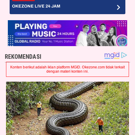
OKEZONE LIVE 24 JAM