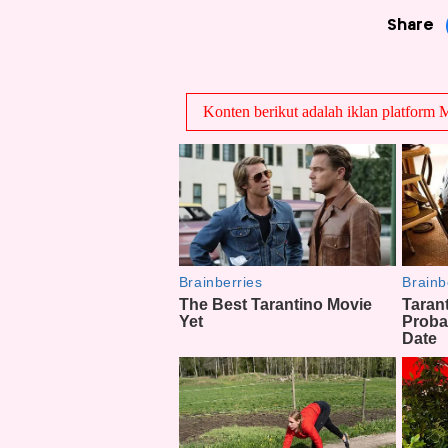
Share