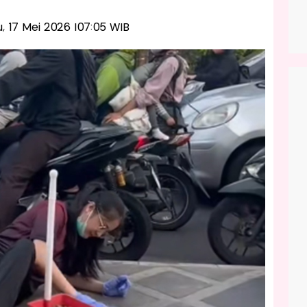
u, 17 Mei 2026 |07:05 WIB