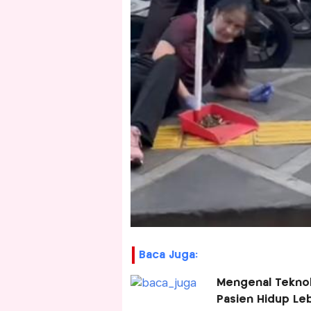
Baca Juga:
Mengenal Teknol
Pasien Hidup Le