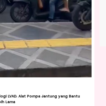
ogi LVAD, Alat Pompa Jantung yang Bantu
bih Lama