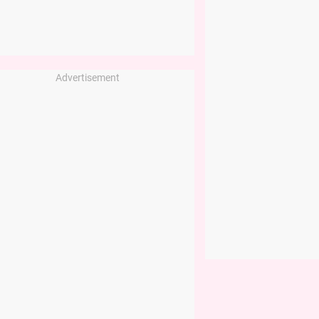
Advertisement