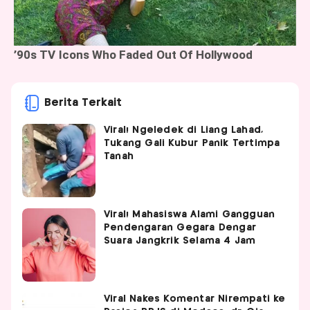
Berita Terkait
Viral! Ngeledek di Liang Lahad,
Tukang Gali Kubur Panik Tertimpa
Tanah
Viral! Mahasiswa Alami Gangguan
Pendengaran Gegara Dengar
Suara Jangkrik Selama 4 Jam
Viral Nakes Komentar Nirempati ke