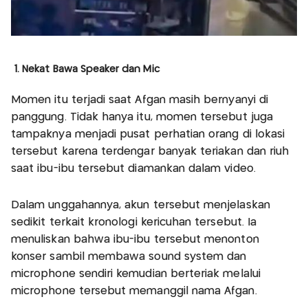
1. Nekat Bawa Speaker dan Mic
Momen itu terjadi saat Afgan masih bernyanyi di
panggung. Tidak hanya itu, momen tersebut juga
tampaknya menjadi pusat perhatian orang di lokasi
tersebut karena terdengar banyak teriakan dan riuh
saat ibu-ibu tersebut diamankan dalam video.
Dalam unggahannya, akun tersebut menjelaskan
sedikit terkait kronologi kericuhan tersebut. Ia
menuliskan bahwa ibu-ibu tersebut menonton
konser sambil membawa sound system dan
microphone sendiri kemudian berteriak melalui
microphone tersebut memanggil nama Afgan.