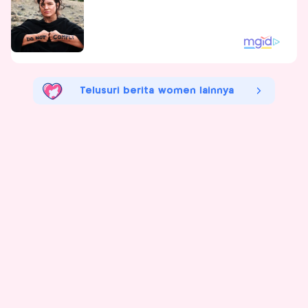
Telusuri berita women lainnya