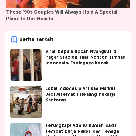
Berita Terkait
Viral! Kepala Bocah Nyangkut di
Pagar Stadion saat Nonton Timnas
Indonesia, Endingnya Kocak
Lokal Indonesia Artisan Market
Jadi Alternatif Healing Pekerja
Kantoran
Terungkap! Ada 10 Rumah Sakit
Tempat Kerja Nakes dan Tenaga