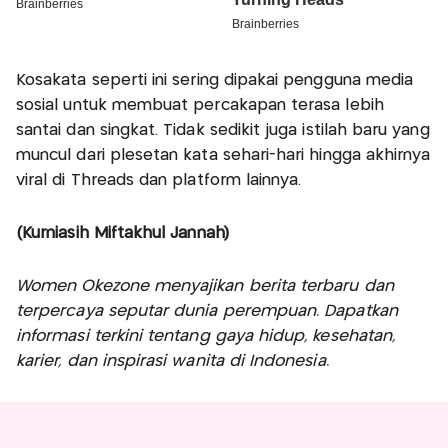
Kosakata seperti ini sering dipakai pengguna media
sosial untuk membuat percakapan terasa lebih
santai dan singkat. Tidak sedikit juga istilah baru yang
muncul dari plesetan kata sehari-hari hingga akhirnya
viral di Threads dan platform lainnya.
(Kurniasih Miftakhul Jannah)
Women Okezone menyajikan berita terbaru dan
terpercaya seputar dunia perempuan. Dapatkan
informasi terkini tentang gaya hidup, kesehatan,
karier, dan inspirasi wanita di Indonesia.