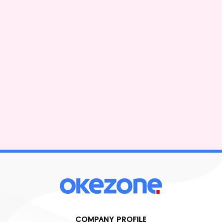
COMPANY PROFILE