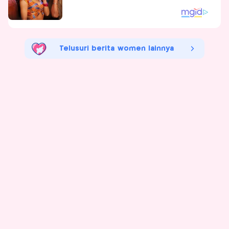
Telusuri berita women lainnya