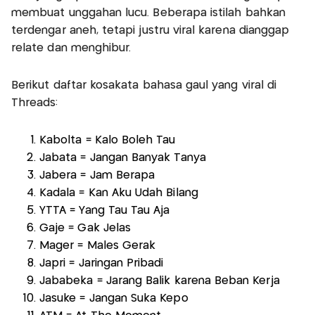
membuat unggahan lucu. Beberapa istilah bahkan
terdengar aneh, tetapi justru viral karena dianggap
relate dan menghibur.
Berikut daftar kosakata bahasa gaul yang viral di
Threads:
Kabolta = Kalo Boleh Tau
Jabata = Jangan Banyak Tanya
Jabera = Jam Berapa
Kadala = Kan Aku Udah Bilang
YTTA = Yang Tau Tau Aja
Gaje = Gak Jelas
Mager = Males Gerak
Japri = Jaringan Pribadi
Jababeka = Jarang Balik karena Beban Kerja
Jasuke = Jangan Suka Kepo